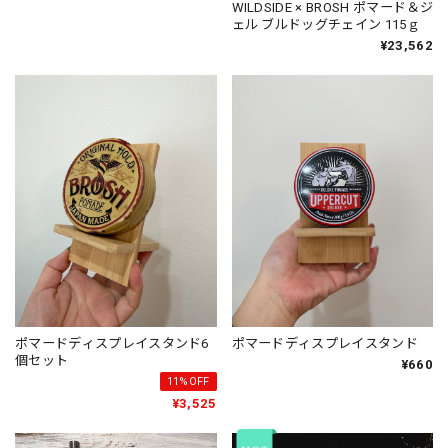
WILDSIDE × BROSH ポマード＆ジ
ェル ブルドッグチェイン 115ｇ
¥23,562
ポマードディスプレイスタンド6
ポマードディスプレイスタンド
個セット
¥660
11%OFF
¥3,525