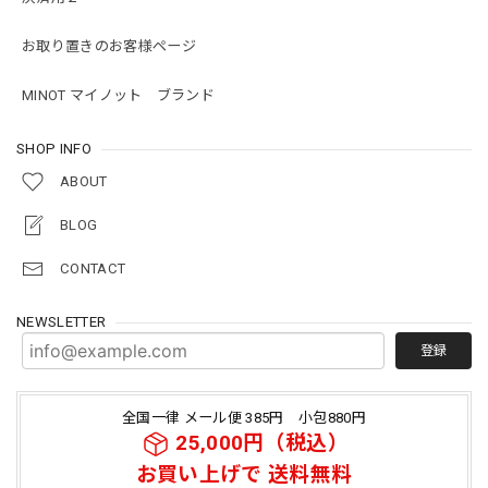
お取り置きのお客様ページ
MINOT マイノット ブランド
SHOP INFO
ABOUT
BLOG
CONTACT
NEWSLETTER
登録
全国一律 メール便 385円 小包880円
25,000円（税込）
お買い上げで 送料無料