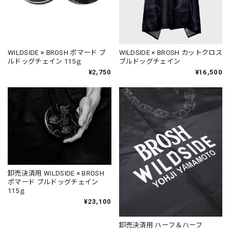
WILDSIDE × BROSH ポマード ブ
WILDSIDE × BROSH カットクロス
ルドッグチェイン 115ｇ
ブルドッグチェイン
¥2,750
¥16,500
卸売決済用 WILDSIDE × BROSH
ポマード ブルドッグチェイン
115ｇ
¥23,100
卸売決済用 ハーフ＆ハーフ