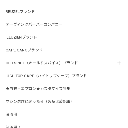
REUZELブランド
アーヴィングバーバーカンパニー
ILLUZIENブランド
CAPE GANGブランド
OLD SPICE（オールドスパイス）ブランド
HIGH TOP CAPE（ハイトップケープ）ブランド
★白衣・エプロン★カスタマイズ特集
マシン選びに迷ったら（製品比較記事）
決済用
決済用２