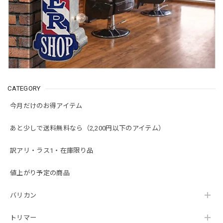
CATEGORY
今月だけのお得アイテム
あと少しで送料無料なら（2,200円以下のアイテム）
訳アリ・ラス1・在庫限り品
値上がり予定の商品
バリカン
トリマー