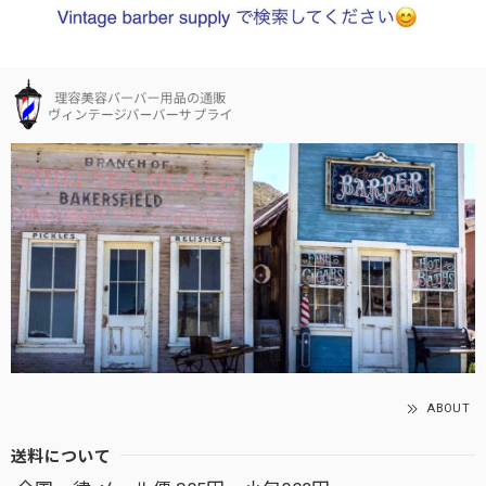
ABOUT
送料について