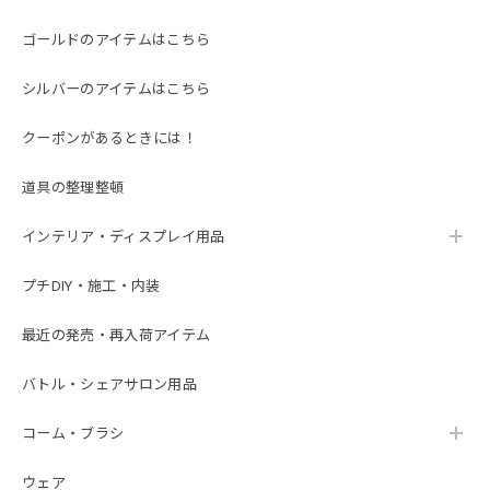
ゴールドのアイテムはこちら
シルバーのアイテムはこちら
クーポンがあるときには！
道具の整理整頓
インテリア・ディスプレイ用品
プチDIY・施工・内装
最近の発売・再入荷アイテム
バトル・シェアサロン用品
コーム・ブラシ
ウェア