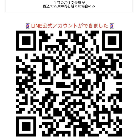
１回のご注文金額が
税込で25,000円を越えた場合のみ