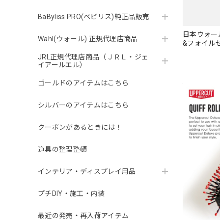
BaByliss PRO(ベビリス)純正品販売
日本ウォール
Wahl(ウォール) 正規代理店商品
&フォイル
JRL正規代理店商品（ＪＲＬ・ジェ
イアールエル）
ゴールドのアイテムはこちら
シルバーのアイテムはこちら
クーポンがあるときには！
道具の整理整頓
インテリア・ディスプレイ用品
プチDIY・施工・内装
最近の発売・再入荷アイテム