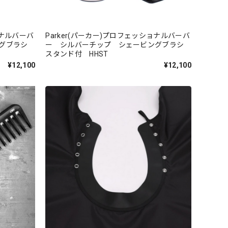
ョナルバーバ
Parker(パーカー)プロフェッショナルバーバ
ングブラシ
ー シルバーチップ シェービングブラシ
スタンド付 HHST
¥12,100
¥12,100