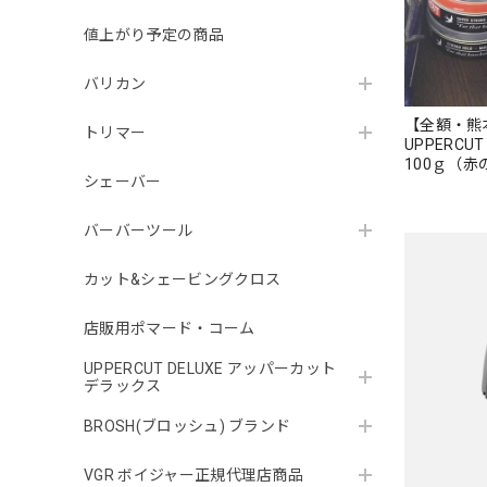
値上がり予定の商品
バリカン
【全額・熊
トリマー
UPPERCUT 
100ｇ（
シェーバー
バーバーツール
カット&シェービングクロス
店販用ポマード・コーム
UPPERCUT DELUXE アッパーカット
デラックス
BROSH(ブロッシュ) ブランド
VGR ボイジャー正規代理店商品