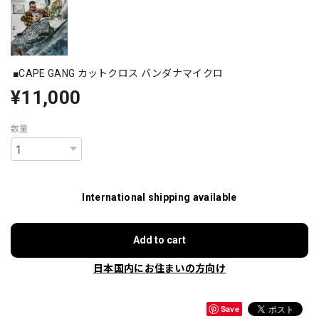
■CAPE GANG カットクロス バンダナマイクロ
¥11,000
数量
International shipping available
Add to cart
日本国内にお住まいの方向け
Save