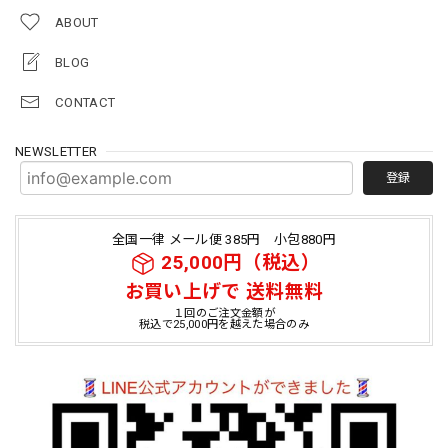
ABOUT
BLOG
CONTACT
NEWSLETTER
登録
全国一律 メール便 385円 小包880円
25,000円（税込）
お買い上げで 送料無料
１回のご注文金額が
税込で25,000円を越えた場合のみ