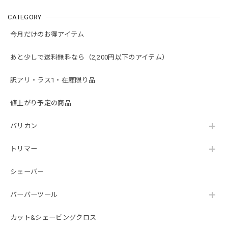
CATEGORY
今月だけのお得アイテム
あと少しで送料無料なら（2,200円以下のアイテム）
訳アリ・ラス1・在庫限り品
値上がり予定の商品
バリカン
トリマー
シェーバー
バーバーツール
カット&シェービングクロス