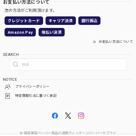
お支払い方法について
次の方法がご利用頂けます。
クレジットカード
キャリア決済
銀行振込
Amazon Pay
後払い決済
お支払い方法について
SEARCH
NOTICE
プライバシーポリシー
特定商取引法に基づく表記
© 理容美容バーバー用品の通販ヴィンテージバーバーサプライ