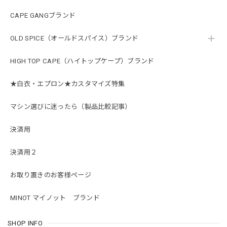
CAPE GANGブランド
OLD SPICE（オールドスパイス）ブランド
HIGH TOP CAPE（ハイトップケープ）ブランド
★白衣・エプロン★カスタマイズ特集
マシン選びに迷ったら（製品比較記事）
決済用
決済用２
お取り置きのお客様ページ
MINOT マイノット ブランド
SHOP INFO