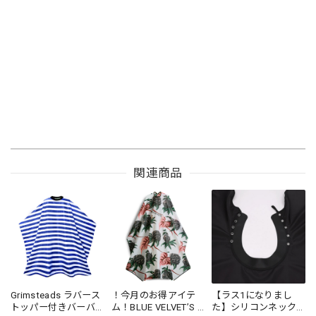
関連商品
Grimsteads ラバース
！今月のお得アイテ
【ラス1になりまし
トッパー付きバーバ
ム！BLUE VELVET’S ×
た】シリコンネック