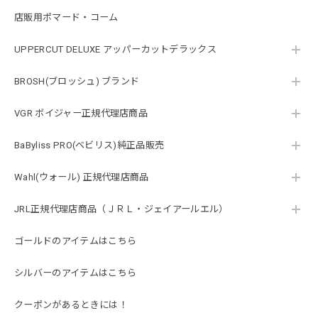
店販用ポマード・コーム
UPPERCUT DELUXE アッパーカットデラックス
BROSH(ブロッシュ) ブランド
VGR ボイジャー正規代理店商品
BaByliss PRO(ベビリス)純正品販売
Wahl(ウォール) 正規代理店商品
JRL正規代理店商品（ＪＲＬ・ジェイアールエル）
ゴールドのアイテムはこちら
シルバーのアイテムはこちら
クーポンがあるときには！