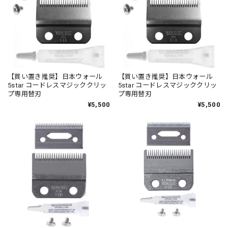
【買い置き推奨】日本ウォール
【買い置き推奨】日本ウォール
5star コードレスマジッククリッ
5star コードレスマジッククリッ
プ専用替刃
プ専用替刃
¥5,500
¥5,500