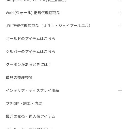
Wahl(ウォール) 正規代理店商品
JRL正規代理店商品（ＪＲＬ・ジェイアールエル）
ゴールドのアイテムはこちら
シルバーのアイテムはこちら
クーポンがあるときには！
道具の整理整頓
インテリア・ディスプレイ用品
プチDIY・施工・内装
最近の発売・再入荷アイテム