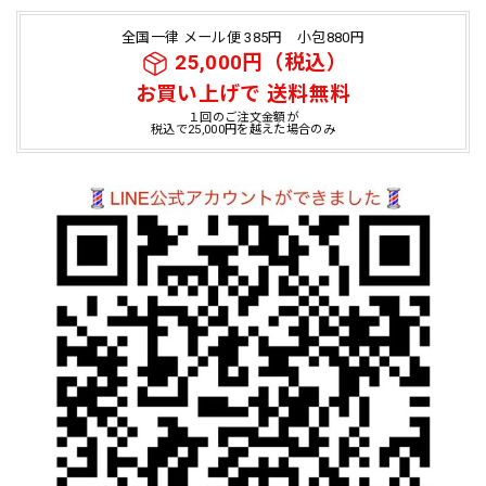
全国一律 メール便 385円 小包880円
25,000円（税込）
お買い上げで 送料無料
１回のご注文金額が
税込で25,000円を越えた場合のみ