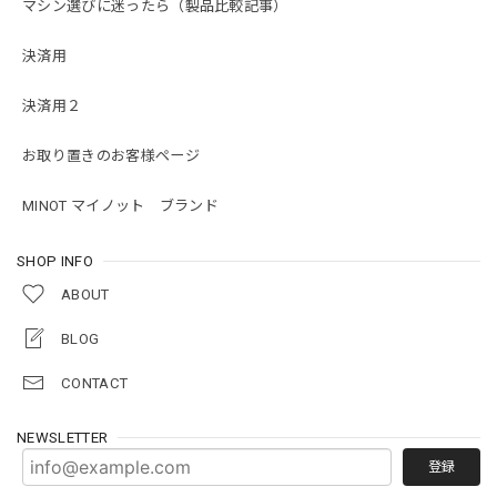
マシン選びに迷ったら（製品比較記事）
決済用
決済用２
お取り置きのお客様ページ
MINOT マイノット ブランド
SHOP INFO
ABOUT
BLOG
CONTACT
NEWSLETTER
登録