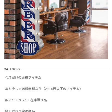
CATEGORY
今月だけのお得アイテム
あと少しで送料無料なら（2,200円以下のアイテム）
訳アリ・ラス1・在庫限り品
値上がり予定の商品