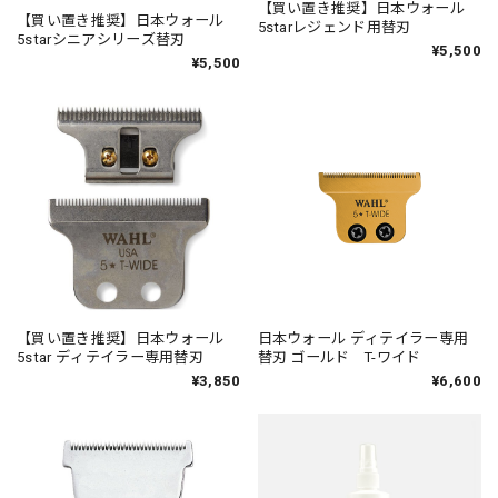
【買い置き推奨】日本ウォール
【買い置き推奨】日本ウォール
5starレジェンド用替刃
5starシニアシリーズ替刃
¥5,500
¥5,500
【買い置き推奨】日本ウォール
日本ウォール ディテイラー専用
5star ディテイラー専用替刃
替刃 ゴールド T-ワイド
¥3,850
¥6,600