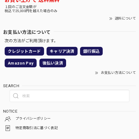
１回のご注文金額が
税込で25,000円を越えた場合のみ
送料について
お支払い方法について
次の方法がご利用頂けます。
クレジットカード
キャリア決済
銀行振込
Amazon Pay
後払い決済
お支払い方法について
SEARCH
NOTICE
プライバシーポリシー
特定商取引法に基づく表記