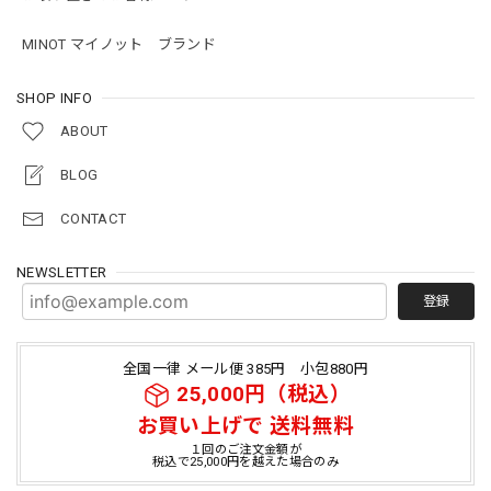
MINOT マイノット ブランド
SHOP INFO
ABOUT
BLOG
CONTACT
NEWSLETTER
登録
全国一律 メール便 385円 小包880円
25,000円（税込）
お買い上げで 送料無料
１回のご注文金額が
税込で25,000円を越えた場合のみ