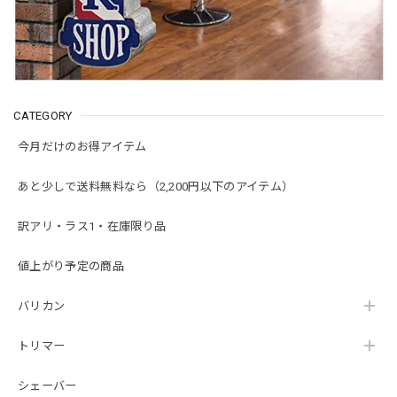
CATEGORY
今月だけのお得アイテム
あと少しで送料無料なら（2,200円以下のアイテム）
訳アリ・ラス1・在庫限り品
値上がり予定の商品
バリカン
トリマー
シェーバー