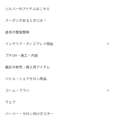
シルバーのアイテムはこちら
クーポンがあるときには！
道具の整理整頓
インテリア・ディスプレイ用品
プチDIY・施工・内装
最近の発売・再入荷アイテム
バトル・シェアサロン用品
コーム・ブラシ
ウェア
バーバー・サロン向けポスター