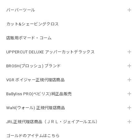
バーバーツール
カット&シェービングクロス
店販用ポマード・コーム
UPPERCUT DELUXE アッパーカットデラックス
BROSH(ブロッシュ) ブランド
VGR ボイジャー正規代理店商品
BaByliss PRO(ベビリス)純正品販売
Wahl(ウォール) 正規代理店商品
JRL正規代理店商品（ＪＲＬ・ジェイアールエル）
ゴールドのアイテムはこちら