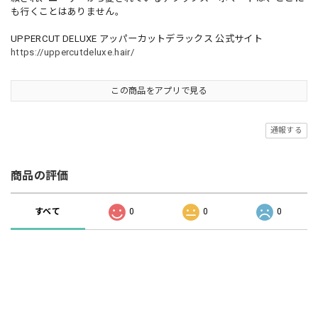
も行くことはありません。
UPPERCUT DELUXE アッパーカットデラックス 公式サイト
https://uppercutdeluxe.hair/
この商品をアプリで見る
通報する
商品の評価
すべて
0
0
0