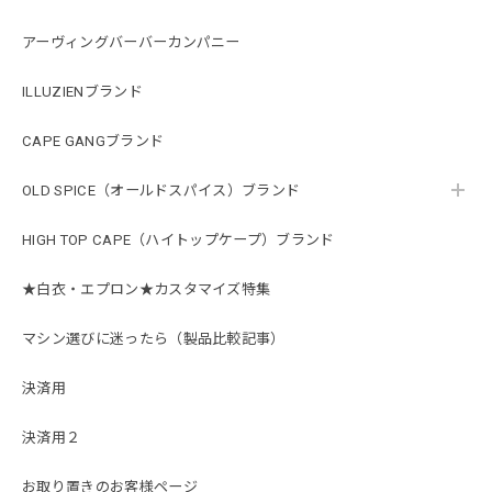
アーヴィングバーバーカンパニー
ILLUZIENブランド
CAPE GANGブランド
OLD SPICE（オールドスパイス）ブランド
HIGH TOP CAPE（ハイトップケープ）ブランド
★白衣・エプロン★カスタマイズ特集
マシン選びに迷ったら（製品比較記事）
決済用
決済用２
お取り置きのお客様ページ