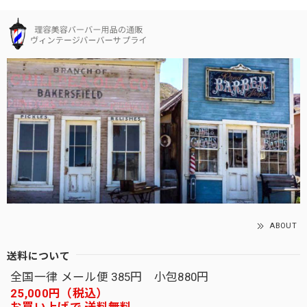
ABOUT
送料について
全国一律 メール便 385円 小包880円
25,000円（税込）
お買い上げで 送料無料