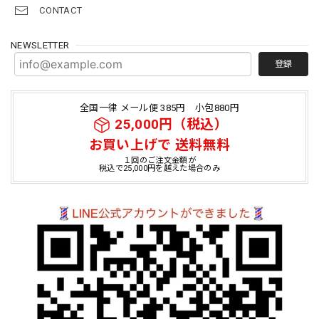
CONTACT
NEWSLETTER
登録
全国一律 メール便 385円 小包880円
25,000円（税込）
お買い上げで 送料無料
１回のご注文金額が
税込で25,000円を越えた場合のみ