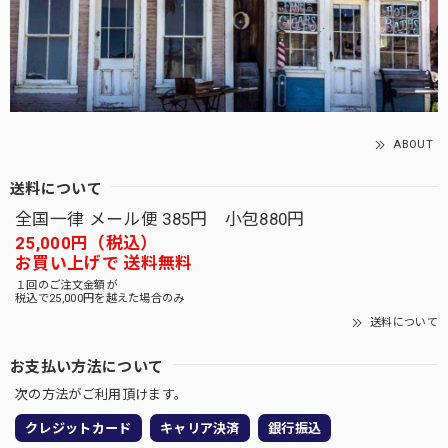
ABOUT
送料について
全国一律 メール便 385円 小包880円
25,000円（税込）
お買い上げで 送料無料
１回のご注文金額が
税込で25,000円を越えた場合のみ
送料について
お支払い方法について
次の方法がご利用頂けます。
クレジットカード
キャリア決済
銀行振込