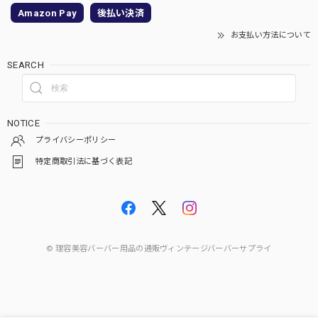
Amazon Pay
後払い決済
お支払い方法について
SEARCH
NOTICE
プライバシーポリシー
特定商取引法に基づく表記
© 理容美容バーバー用品の通販ヴィンテージバーバーサプライ