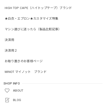
HIGH TOP CAPE（ハイトップケープ）ブランド
★白衣・エプロン★カスタマイズ特集
マシン選びに迷ったら（製品比較記事）
決済用
決済用２
お取り置きのお客様ページ
MINOT マイノット ブランド
SHOP INFO
ABOUT
BLOG