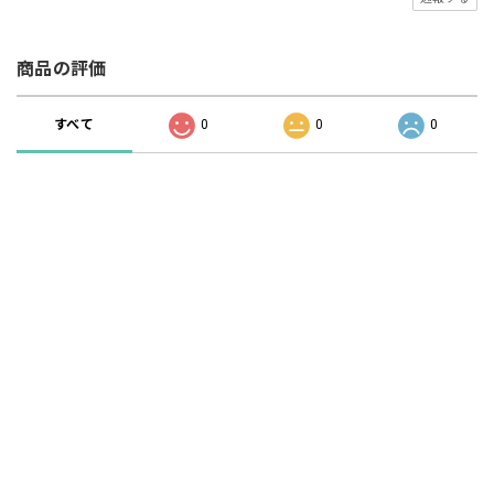
商品の評価
すべて
0
0
0