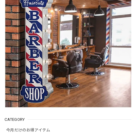
CATEGORY
今月だけのお得アイテム