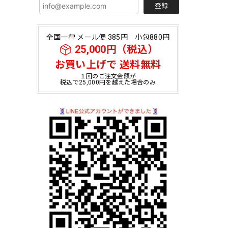
登録
全国一律 メール便 385円 小包880円
25,000円（税込）
お買い上げで 送料無料
１回のご注文金額が
税込で25,000円を越えた場合のみ