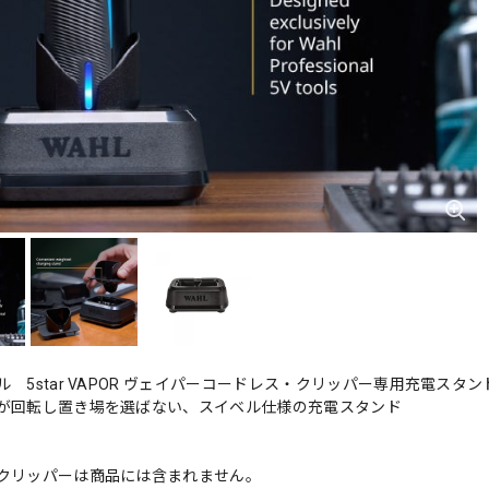
 5star VAPOR ヴェイパーコードレス・クリッパー専用充電スタン
が回転し置き場を選ばない、スイベル仕様の充電スタンド
クリッパーは商品には含まれません。