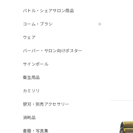
バトル・シェアサロン用品
コーム・ブラシ
ウェア
バーバー・サロン向けポスター
サインポール
衛生用品
カミソリ
替刃・別売アクセサリー
消耗品
書籍・写真集