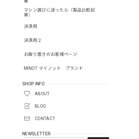
集
マシン選びに迷ったら（製品比較記
事）
決済用
決済用２
お取り置きのお客様ページ
MINOT マイノット ブランド
SHOP INFO
ABOUT
BLOG
CONTACT
NEWSLETTER