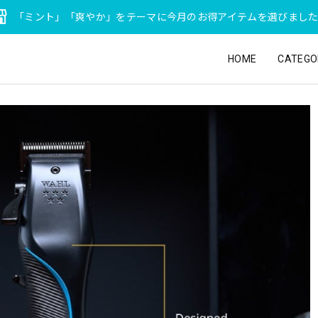
「ミント」「爽やか」をテーマに今月のお得アイテムを選びまし
HOME
CATEGO