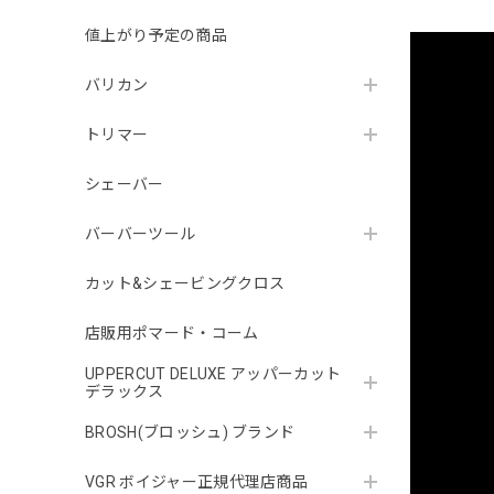
値上がり予定の商品
バリカン
トリマー
シェーバー
バーバーツール
カット&シェービングクロス
店販用ポマード・コーム
UPPERCUT DELUXE アッパーカット
デラックス
BROSH(ブロッシュ) ブランド
VGR ボイジャー正規代理店商品