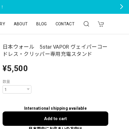
た！
RY
ABOUT
BLOG
CONTACT
日本ウォール 5star VAPOR ヴェイパーコー
ドレス・クリッパー専用充電スタンド
¥5,500
数量
International shipping available
Add to cart
日本国内にお住まいの方向け