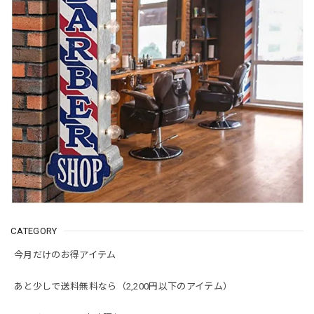
CATEGORY
今月だけのお得アイテム
あと少しで送料無料なら（2,200円以下のアイテム）