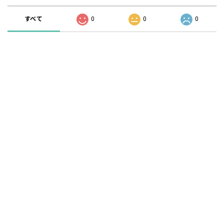
すべて
0
0
0