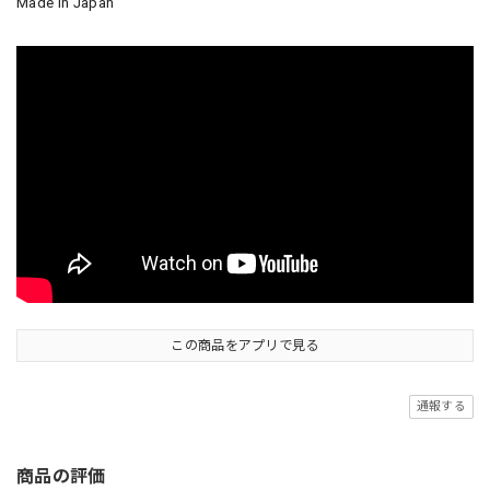
Made in Japan
この商品をアプリで見る
通報する
商品の評価