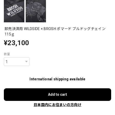
卸売決済用 WILDSIDE × BROSH ポマード ブルドッグチェイン
115ｇ
¥23,100
数量
International shipping available
Add to cart
日本国内にお住まいの方向け