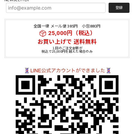
登録
全国一律 メール便 385円 小包880円
25,000円（税込）
お買い上げで 送料無料
１回のご注文金額が
税込で25,000円を越えた場合のみ