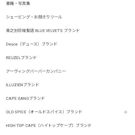
書籍・写真集
シェービング・お顔そりツール
青之別珍理髪店 BLUE VELVET'S ブランド
Deuce（デュース）ブランド
REUZELブランド
アーヴィングバーバーカンパニー
ILLUZIENブランド
CAPE GANGブランド
OLD SPICE（オールドスパイス）ブランド
HIGH TOP CAPE（ハイトップケープ）ブランド