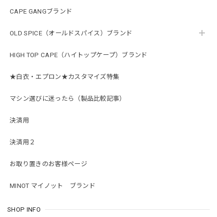
CAPE GANGブランド
OLD SPICE（オールドスパイス）ブランド
HIGH TOP CAPE（ハイトップケープ）ブランド
★白衣・エプロン★カスタマイズ特集
マシン選びに迷ったら（製品比較記事）
決済用
決済用２
お取り置きのお客様ページ
MINOT マイノット ブランド
SHOP INFO