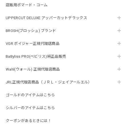
店販用ポマード・コーム
UPPERCUT DELUXE アッパーカットデラックス
BROSH(ブロッシュ) ブランド
VGR ボイジャー正規代理店商品
BaByliss PRO(ベビリス)純正品販売
Wahl(ウォール) 正規代理店商品
JRL正規代理店商品（ＪＲＬ・ジェイアールエル）
ゴールドのアイテムはこちら
シルバーのアイテムはこちら
クーポンがあるときには！