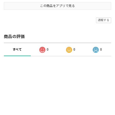
この商品をアプリで見る
通報する
商品の評価
すべて
0
0
0