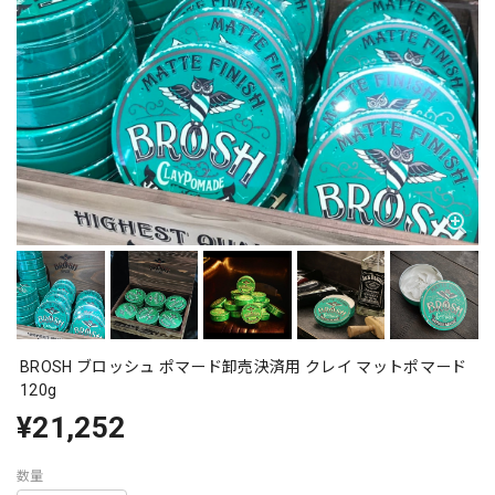
BROSH ブロッシュ ポマード卸売決済用 クレイ マットポマード
120g
¥21,252
数量