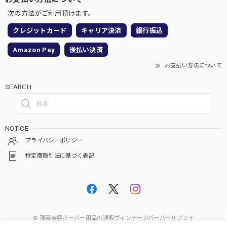
次の方法がご利用頂けます。
クレジットカード
キャリア決済
銀行振込
Amazon Pay
後払い決済
お支払い方法について
SEARCH
NOTICE
プライバシーポリシー
特定商取引法に基づく表記
© 理容美容バーバー用品の通販ヴィンテージバーバーサプライ