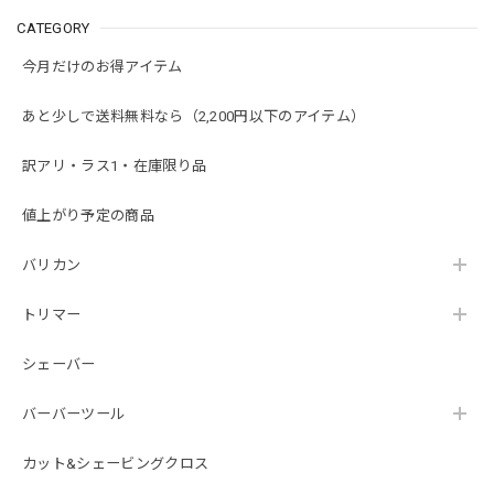
CATEGORY
今月だけのお得アイテム
あと少しで送料無料なら（2,200円以下のアイテム）
訳アリ・ラス1・在庫限り品
値上がり予定の商品
バリカン
トリマー
シェーバー
バーバーツール
カット&シェービングクロス