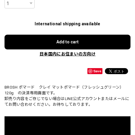
International shipping available
Add to cart
日本国内にお住まいの方向け
Save
BROSH ポマード クレイ マットポマード（フレッシュグリーン）
120g の決済専用画面です。
卸売り内容をご存じでない場合はLINE公式アカウントまたはメールに
てお問い合わせください。お待ちしております。