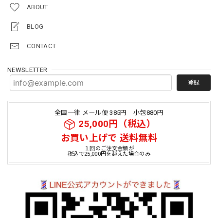
ABOUT
BLOG
CONTACT
NEWSLETTER
登録
全国一律 メール便 385円 小包880円
25,000円（税込）
お買い上げで 送料無料
１回のご注文金額が
税込で25,000円を越えた場合のみ