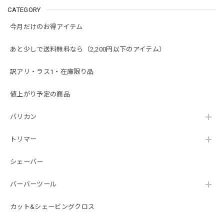
CATEGORY
今月だけのお得アイテム
あと少しで送料無料なら（2,200円以下のアイテム）
訳アリ・ラス1・在庫限り品
値上がり予定の商品
バリカン
トリマー
シェーバー
バーバーツール
カット&シェービングクロス