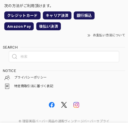
次の方法がご利用頂けます。
クレジットカード
キャリア決済
銀行振込
Amazon Pay
後払い決済
お支払い方法について
SEARCH
NOTICE
プライバシーポリシー
特定商取引法に基づく表記
© 理容美容バーバー用品の通販ヴィンテージバーバーサプライ