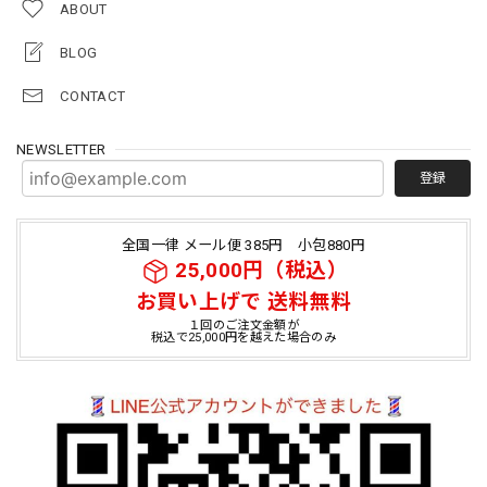
ABOUT
BLOG
CONTACT
NEWSLETTER
登録
全国一律 メール便 385円 小包880円
25,000円（税込）
お買い上げで 送料無料
１回のご注文金額が
税込で25,000円を越えた場合のみ