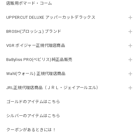
店販用ポマード・コーム
UPPERCUT DELUXE アッパーカットデラックス
BROSH(ブロッシュ) ブランド
VGR ボイジャー正規代理店商品
BaByliss PRO(ベビリス)純正品販売
Wahl(ウォール) 正規代理店商品
JRL正規代理店商品（ＪＲＬ・ジェイアールエル）
ゴールドのアイテムはこちら
シルバーのアイテムはこちら
クーポンがあるときには！