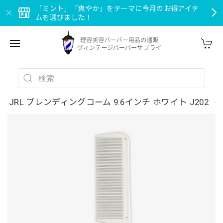
「ミント」「爽やか」をテーマに今月のお得アイテ
ムを選びました！
JRL ブレンディングコーム 9.6インチ ホワイト J202