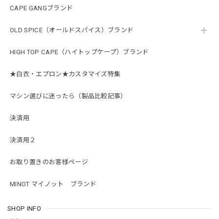
CAPE GANGブランド
OLD SPICE（オールドスパイス）ブランド
HIGH TOP CAPE（ハイトップケープ）ブランド
★白衣・エプロン★カスタマイズ特集
マシン選びに迷ったら（製品比較記事）
決済用
決済用２
お取り置きのお客様ページ
MINOT マイノット ブランド
SHOP INFO