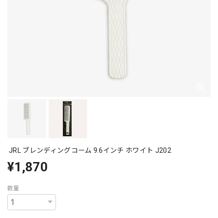
JRL ブレンディングコーム 9.6インチ ホワイト J202
¥1,870
数量