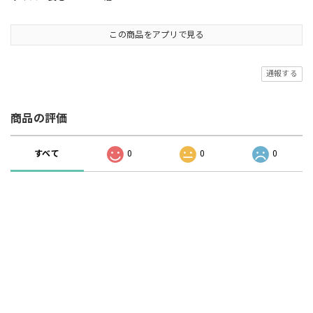
この商品をアプリで見る
通報する
商品の評価
すべて
0
0
0