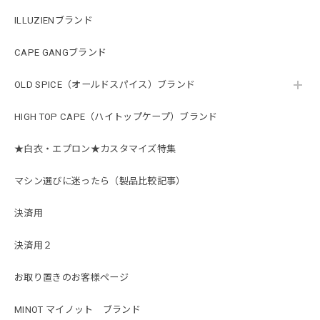
ILLUZIENブランド
CAPE GANGブランド
OLD SPICE（オールドスパイス）ブランド
HIGH TOP CAPE（ハイトップケープ）ブランド
★白衣・エプロン★カスタマイズ特集
マシン選びに迷ったら（製品比較記事）
決済用
決済用２
お取り置きのお客様ページ
MINOT マイノット ブランド