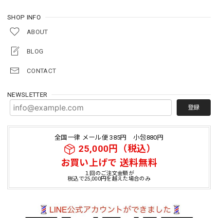
SHOP INFO
ABOUT
BLOG
CONTACT
NEWSLETTER
登録
全国一律 メール便 385円 小包880円
25,000円（税込）
お買い上げで 送料無料
１回のご注文金額が
税込で25,000円を越えた場合のみ