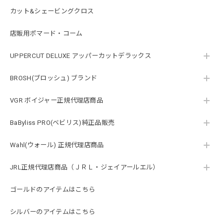
カット&シェービングクロス
店販用ポマード・コーム
UPPERCUT DELUXE アッパーカットデラックス
BROSH(ブロッシュ) ブランド
VGR ボイジャー正規代理店商品
BaByliss PRO(ベビリス)純正品販売
Wahl(ウォール) 正規代理店商品
JRL正規代理店商品（ＪＲＬ・ジェイアールエル）
ゴールドのアイテムはこちら
シルバーのアイテムはこちら