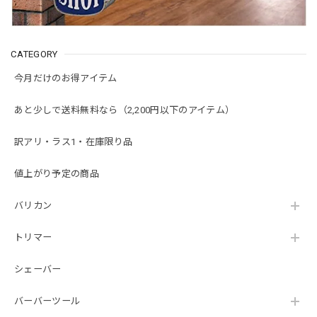
CATEGORY
今月だけのお得アイテム
あと少しで送料無料なら（2,200円以下のアイテム）
訳アリ・ラス1・在庫限り品
値上がり予定の商品
バリカン
トリマー
シェーバー
バーバーツール