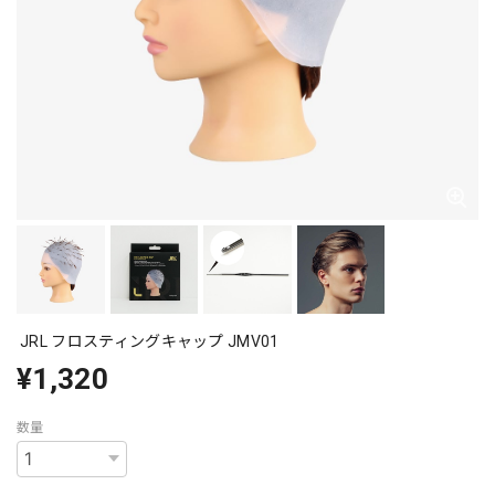
JRL フロスティングキャップ JMV01
¥1,320
数量