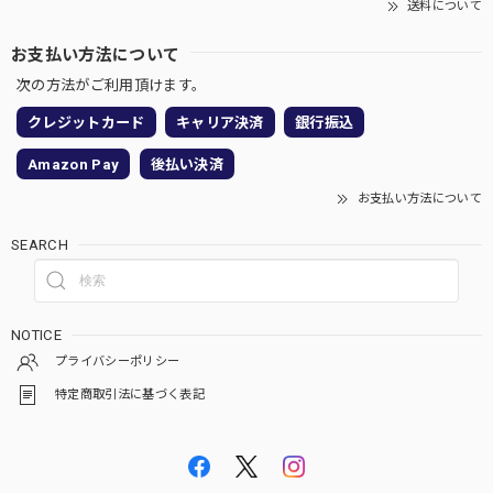
送料について
お支払い方法について
次の方法がご利用頂けます。
クレジットカード
キャリア決済
銀行振込
Amazon Pay
後払い決済
お支払い方法について
SEARCH
NOTICE
プライバシーポリシー
特定商取引法に基づく表記