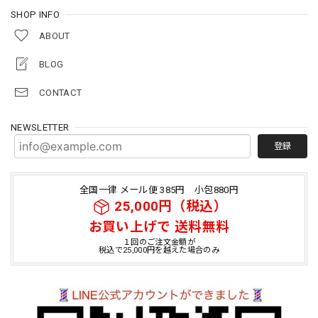
SHOP INFO
ABOUT
BLOG
CONTACT
NEWSLETTER
登録
全国一律 メール便 385円 小包880円
25,000円（税込）
お買い上げで 送料無料
１回のご注文金額が
税込で25,000円を越えた場合のみ