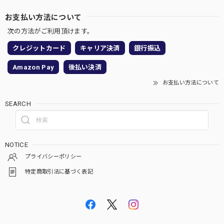
お支払い方法について
次の方法がご利用頂けます。
クレジットカード
キャリア決済
銀行振込
Amazon Pay
後払い決済
お支払い方法について
SEARCH
NOTICE
プライバシーポリシー
特定商取引法に基づく表記