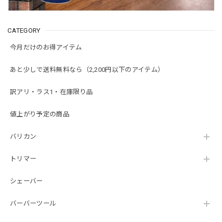
CATEGORY
今月だけのお得アイテム
あと少しで送料無料なら（2,200円以下のアイテム）
訳アリ・ラス1・在庫限り品
値上がり予定の商品
バリカン
トリマー
シェーバー
バーバーツール