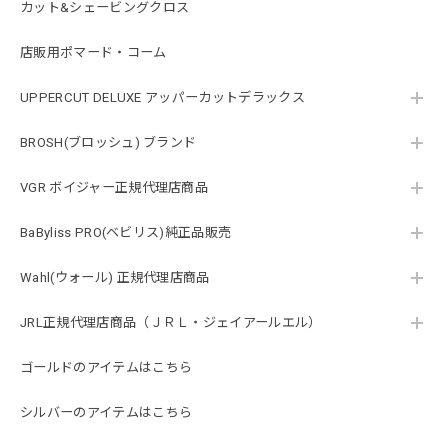
カット&シェービングクロス
店販用ポマード・コーム
UPPERCUT DELUXE アッパーカットデラックス
BROSH(ブロッシュ) ブランド
VGR ボイジャー正規代理店商品
BaByliss PRO(ベビリス)純正品販売
Wahl(ウォール) 正規代理店商品
JRL正規代理店商品（ＪＲＬ・ジェイアールエル）
ゴールドのアイテムはこちら
シルバーのアイテムはこちら