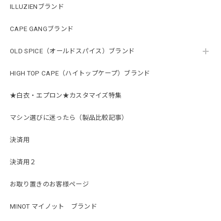
ILLUZIENブランド
CAPE GANGブランド
OLD SPICE（オールドスパイス）ブランド
HIGH TOP CAPE（ハイトップケープ）ブランド
★白衣・エプロン★カスタマイズ特集
マシン選びに迷ったら（製品比較記事）
決済用
決済用２
お取り置きのお客様ページ
MINOT マイノット ブランド