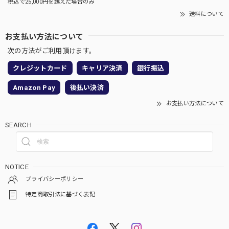
税込で25,000円を越えた場合のみ
送料について
お支払い方法について
次の方法がご利用頂けます。
クレジットカード
キャリア決済
銀行振込
Amazon Pay
後払い決済
お支払い方法について
SEARCH
NOTICE
プライバシーポリシー
特定商取引法に基づく表記