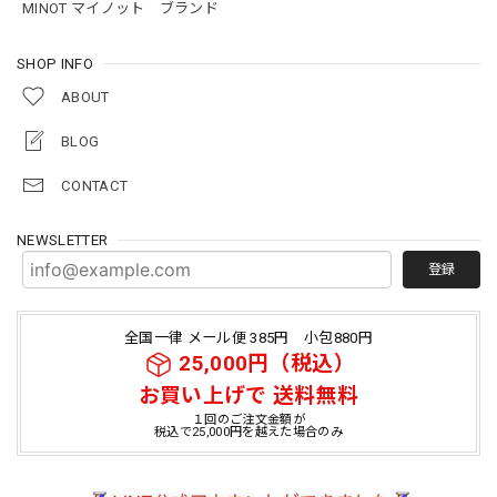
MINOT マイノット ブランド
SHOP INFO
ABOUT
BLOG
CONTACT
NEWSLETTER
登録
全国一律 メール便 385円 小包880円
25,000円（税込）
お買い上げで 送料無料
１回のご注文金額が
税込で25,000円を越えた場合のみ