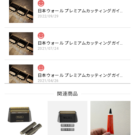
日本ウォール プレミアムカッティングガイド3個セット 1.5/3.0/4.5mm
2022/09/29
日本ウォール プレミアムカッティングガイド3個セット 1.5/3.0/4.5mm
2021/07/24
日本ウォール プレミアムカッティングガイド3個セット 1.5/3.0/4.5mm
2021/04/26
関連商品
日本ウォール プレミアムカッティングガイド3個セット 1.5/3.0/4.5mm
2021/04/09