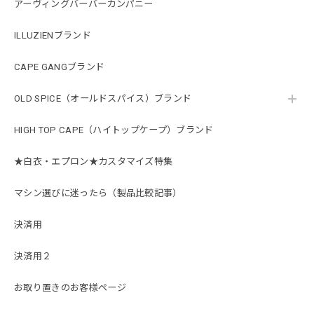
アーヴィングバーバーカンパニー
ILLUZIENブランド
CAPE GANGブランド
OLD SPICE（オールドスパイス）ブランド
HIGH TOP CAPE（ハイトップケープ）ブランド
★白衣・エプロン★カスタマイズ特集
マシン選びに迷ったら（製品比較記事）
決済用
決済用２
お取り置きのお客様ページ