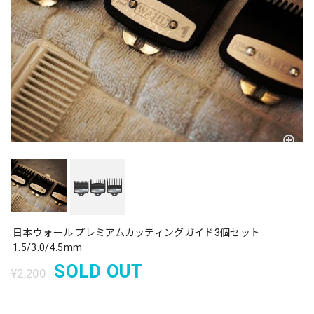
日本ウォール プレミアムカッティングガイド3個セット
1.5/3.0/4.5mm
SOLD OUT
¥2,200