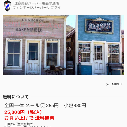
ABOUT
送料について
全国一律 メール便 385円 小包880円
25,000円（税込）
お買い上げで 送料無料
１回のご注文金額が