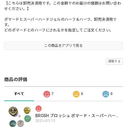
【こちらは卸売決済用です。この金額でのお届けの個数はお問い合わ
せください。】
ポマードとスーパーハードジェルのハーフ＆ハーフ、卸売決済用で
す。
どのポマードとのハーフにされるかを指定してご注文ください。
この商品をアプリで見る
通報する
商品の評価
すべて
7
0
0
BROSH ブロッシュ ポマード・スーパーハードジェル 卸売決済用 ハーフ＆ハーフ
2021/07/13