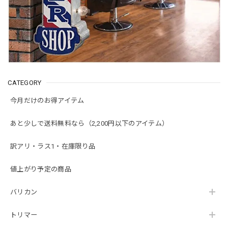
CATEGORY
今月だけのお得アイテム
あと少しで送料無料なら（2,200円以下のアイテム）
訳アリ・ラス1・在庫限り品
値上がり予定の商品
バリカン
トリマー