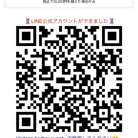
税込で25,000円を越えた場合のみ