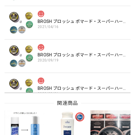
BROSH ブロッシュ ポマード・スーパーハードジェル 卸売決済用 ハーフ＆ハーフ
2021/04/16
BROSH ブロッシュ ポマード・スーパーハードジェル 卸売決済用 ハーフ＆ハーフ
2020/09/19
BROSH ブロッシュ ポマード・スーパーハードジェル 卸売決済用 ハーフ＆ハーフ
2020/08/01
関連商品
BROSH ブロッシュ ポマード・スーパーハードジェル 卸売決済用 ハーフ＆ハーフ
2020/04/08