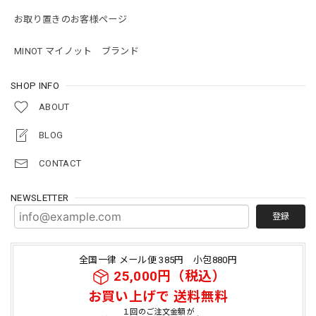
お取り置きのお客様ページ
MINOT マイノット ブランド
SHOP INFO
ABOUT
BLOG
CONTACT
NEWSLETTER
登録
全国一律 メール便 385円 小包880円
25,000円（税込）
お買い上げで 送料無料
１回のご注文金額が