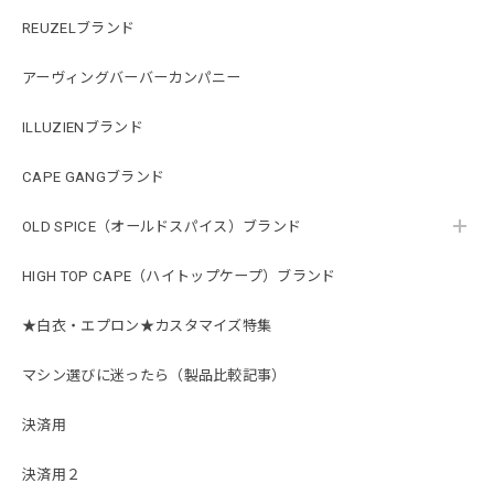
REUZELブランド
アーヴィングバーバーカンパニー
ILLUZIENブランド
CAPE GANGブランド
OLD SPICE（オールドスパイス）ブランド
HIGH TOP CAPE（ハイトップケープ）ブランド
★白衣・エプロン★カスタマイズ特集
マシン選びに迷ったら（製品比較記事）
決済用
決済用２