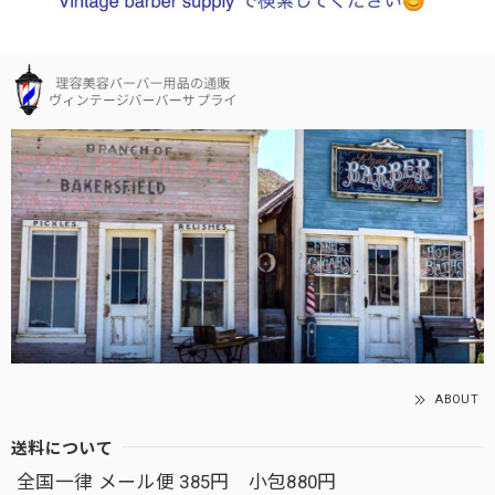
ABOUT
送料について
全国一律 メール便 385円 小包880円