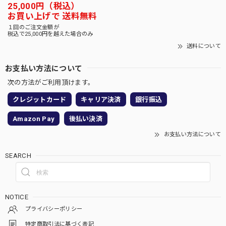
25,000円（税込）
お買い上げで 送料無料
１回のご注文金額が
税込で25,000円を越えた場合のみ
送料について
お支払い方法について
次の方法がご利用頂けます。
クレジットカード
キャリア決済
銀行振込
Amazon Pay
後払い決済
お支払い方法について
SEARCH
NOTICE
プライバシーポリシー
特定商取引法に基づく表記