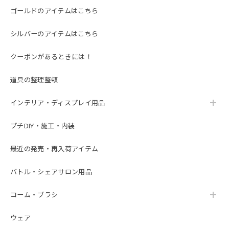
ゴールドのアイテムはこちら
シルバーのアイテムはこちら
クーポンがあるときには！
道具の整理整頓
インテリア・ディスプレイ用品
プチDIY・施工・内装
最近の発売・再入荷アイテム
バトル・シェアサロン用品
コーム・ブラシ
ウェア