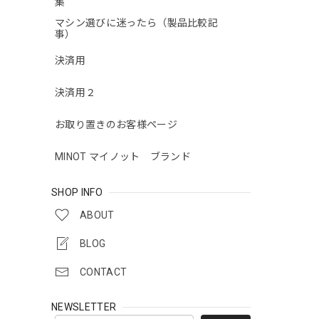
集
マシン選びに迷ったら（製品比較記
事）
決済用
決済用２
お取り置きのお客様ページ
MINOT マイノット ブランド
SHOP INFO
ABOUT
BLOG
CONTACT
NEWSLETTER