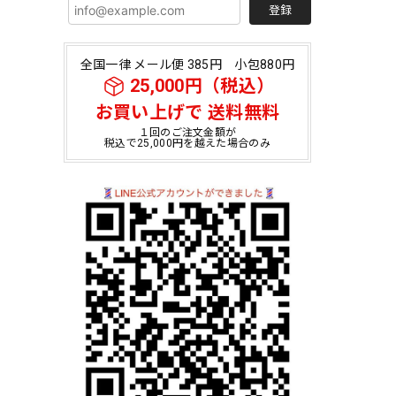
登録
全国一律 メール便 385円 小包880円
25,000円（税込）
お買い上げで 送料無料
１回のご注文金額が
税込で25,000円を越えた場合のみ