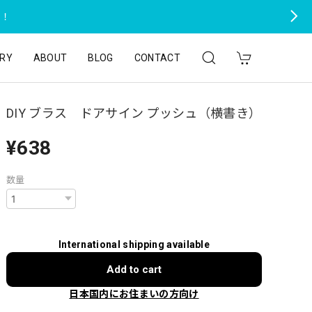
た！
RY
ABOUT
BLOG
CONTACT
DIY ブラス ドアサイン プッシュ（横書き）
¥638
数量
International shipping available
Add to cart
日本国内にお住まいの方向け