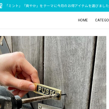
「ミント」「爽やか」をテーマに今月のお得アイテムを選びまし
HOME
CATEGO