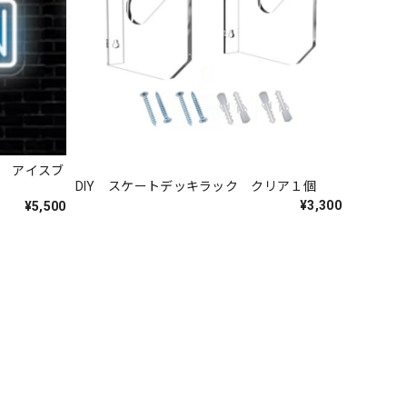
N アイスブ
DIY スケートデッキラック クリア１個
¥3,300
¥5,500