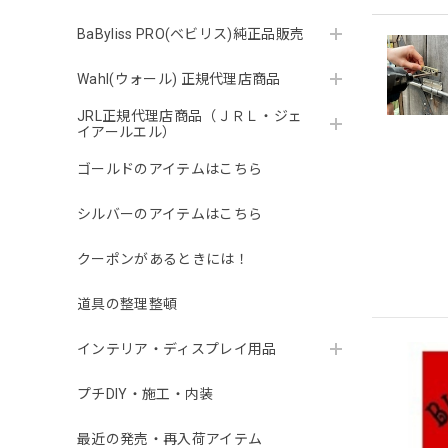
BaByliss PRO(ベビリス)純正品販売
Wahl(ウォール) 正規代理店商品
JRL正規代理店商品（ＪＲＬ・ジェ
イアールエル）
ゴールドのアイテムはこちら
シルバーのアイテムはこちら
クーポンがあるときには！
道具の整理整頓
インテリア・ディスプレイ用品
プチDIY・施工・内装
最近の発売・再入荷アイテム