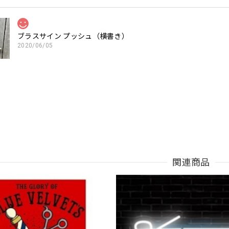
ブラスサイン プッシュ（横書き）
2020/06/05
関連商品