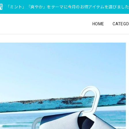
「ミント」「爽やか」をテーマに今月のお得アイテムを選びまし
HOME
CATEGO