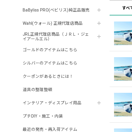
すべ
BaByliss PRO(ベビリス)純正品販売
Wahl(ウォール) 正規代理店商品
JRL正規代理店商品（ＪＲＬ・ジェ
イアールエル）
ゴールドのアイテムはこちら
シルバーのアイテムはこちら
クーポンがあるときには！
道具の整理整頓
インテリア・ディスプレイ用品
プチDIY・施工・内装
最近の発売・再入荷アイテム