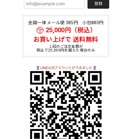
登録
全国一律 メール便 385円 小包880円
25,000円（税込）
お買い上げで 送料無料
１回のご注文金額が
税込で25,000円を越えた場合のみ