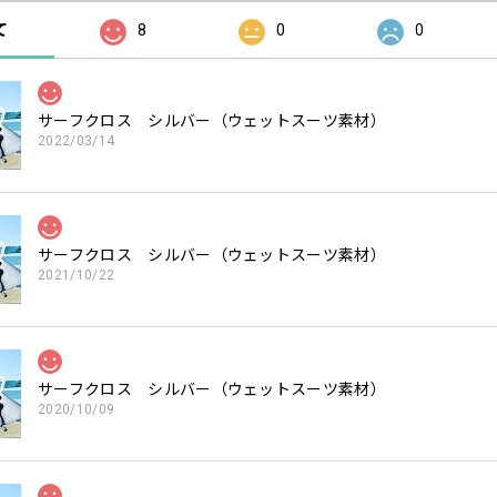
て
8
0
0
サーフクロス シルバー（ウェットスーツ素材）
2022/03/14
サーフクロス シルバー（ウェットスーツ素材）
2021/10/22
サーフクロス シルバー（ウェットスーツ素材）
2020/10/09