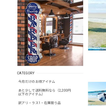
CATEGORY
今月だけのお得アイテム
あと少しで送料無料なら（2,200円
以下のアイテム）
訳アリ・ラス1・在庫限り品