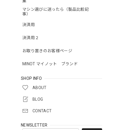
集
マシン選びに迷ったら（製品比較記
事）
決済用
決済用２
お取り置きのお客様ページ
MINOT マイノット ブランド
SHOP INFO
ABOUT
BLOG
CONTACT
NEWSLETTER