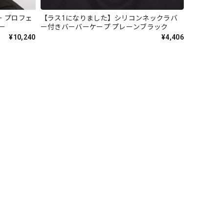
ー プロフェ
【ラス1になりました】シリコンネックラバ
ー
ー付きバーバーケープ プレーンブラック
¥10,240
¥4,406