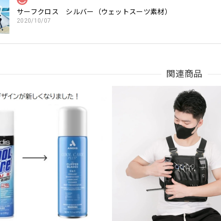
サーフクロス シルバー（ウェットスーツ素材）
2020/10/07
サーフクロス シルバー（ウェットスーツ素材）
関連商品
2020/09/03
サーフクロス シルバー（ウェットスーツ素材）
2020/07/02
サーフクロス シルバー（ウェットスーツ素材）
2020/04/28