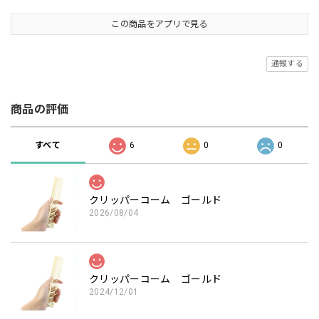
この商品をアプリで見る
通報する
商品の評価
すべて
6
0
0
クリッパーコーム ゴールド
2026/08/04
クリッパーコーム ゴールド
2024/12/01