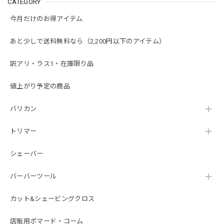
CATEGORY
今月だけのお得アイテム
あと少しで送料無料なら（2,200円以下のアイテム）
訳アリ・ラス1・在庫限り品
値上がり予定の商品
バリカン
トリマー
シェーバー
バーバーツール
カット&シェービングクロス
店販用ポマード・コーム