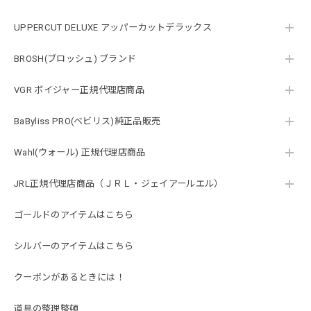
UPPERCUT DELUXE アッパーカットデラックス
BROSH(ブロッシュ) ブランド
VGR ボイジャー正規代理店商品
BaByliss PRO(ベビリス)純正品販売
Wahl(ウォール) 正規代理店商品
JRL正規代理店商品（ＪＲＬ・ジェイアールエル）
ゴールドのアイテムはこちら
シルバーのアイテムはこちら
クーポンがあるときには！
道具の整理整頓