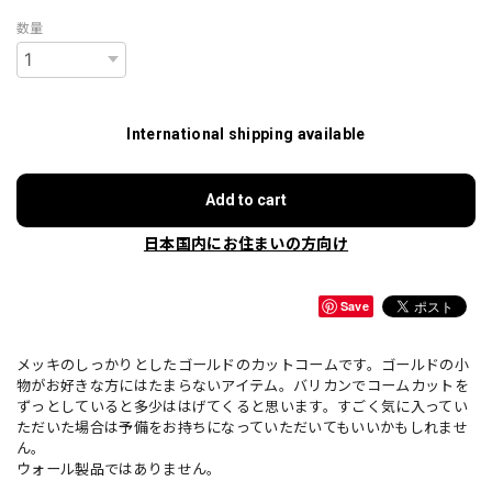
数量
International shipping available
Add to cart
日本国内にお住まいの方向け
Save
メッキのしっかりとしたゴールドのカットコームです。ゴールドの小
物がお好きな方にはたまらないアイテム。バリカンでコームカットを
ずっとしていると多少ははげてくると思います。すごく気に入ってい
ただいた場合は予備をお持ちになっていただいてもいいかもしれませ
ん。
ウォール製品ではありません。