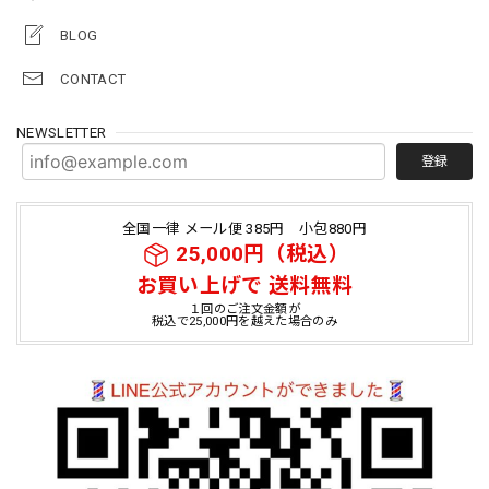
BLOG
CONTACT
NEWSLETTER
登録
全国一律 メール便 385円 小包880円
25,000円（税込）
お買い上げで 送料無料
１回のご注文金額が
税込で25,000円を越えた場合のみ