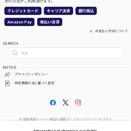
次の方法がご利用頂けます。
クレジットカード
キャリア決済
銀行振込
Amazon Pay
後払い決済
お支払い方法について
SEARCH
NOTICE
プライバシーポリシー
特定商取引法に基づく表記
© 理容美容バーバー用品の通販ヴィンテージバーバーサプライ