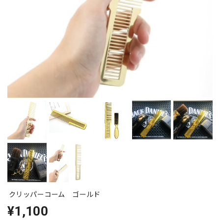
クリッパーコーム ゴールド
¥1,100