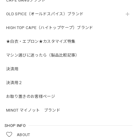
CAPE GANGブランド
OLD SPICE（オールドスパイス）ブランド
HIGH TOP CAPE（ハイトップケープ）ブランド
★白衣・エプロン★カスタマイズ特集
マシン選びに迷ったら（製品比較記事）
決済用
決済用２
お取り置きのお客様ページ
MINOT マイノット ブランド
SHOP INFO
ABOUT