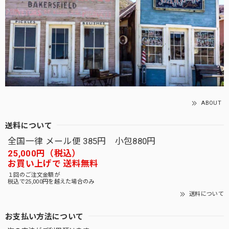
ABOUT
送料について
全国一律 メール便 385円 小包880円
25,000円（税込）
お買い上げで 送料無料
１回のご注文金額が
税込で25,000円を越えた場合のみ
送料について
お支払い方法について