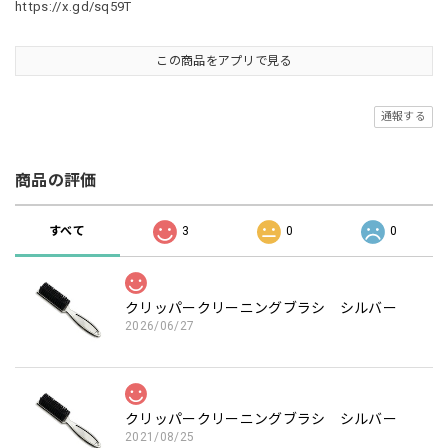
https://x.gd/sq59T
この商品をアプリで見る
通報する
商品の評価
すべて
3
0
0
クリッパークリーニングブラシ シルバー
2026/06/27
クリッパークリーニングブラシ シルバー
2021/08/25