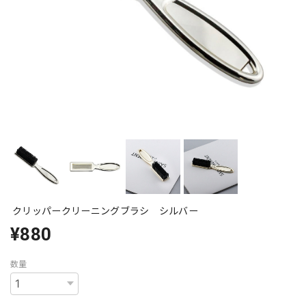
クリッパークリーニングブラシ シルバー
¥880
数量