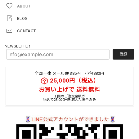
ABOUT
BLOG
CONTACT
NEWSLETTER
登録
全国一律 メール便 385円 小包880円
25,000円（税込）
お買い上げで 送料無料
１回のご注文金額が
税込で25,000円を越えた場合のみ