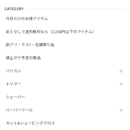
CATEGORY
今月だけのお得アイテム
あと少しで送料無料なら（2,200円以下のアイテム）
訳アリ・ラス1・在庫限り品
値上がり予定の商品
バリカン
トリマー
シェーバー
バーバーツール
カット&シェービングクロス