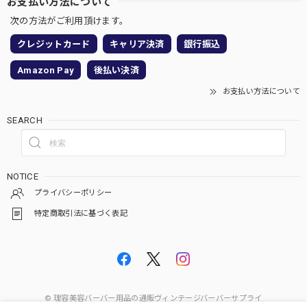
お支払い方法について
次の方法がご利用頂けます。
クレジットカード
キャリア決済
銀行振込
Amazon Pay
後払い決済
お支払い方法について
SEARCH
NOTICE
プライバシーポリシー
特定商取引法に基づく表記
© 理容美容バーバー用品の通販ヴィンテージバーバーサプライ