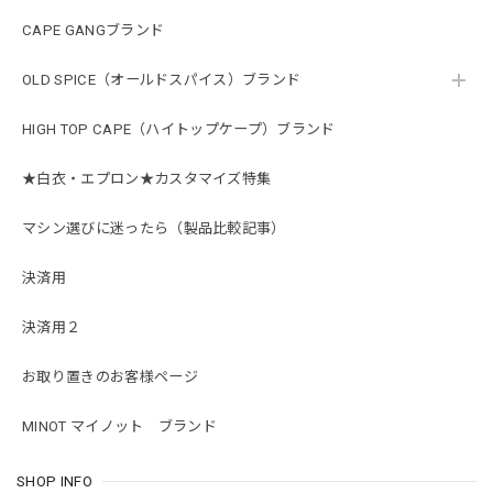
CAPE GANGブランド
OLD SPICE（オールドスパイス）ブランド
HIGH TOP CAPE（ハイトップケープ）ブランド
★白衣・エプロン★カスタマイズ特集
マシン選びに迷ったら（製品比較記事）
決済用
決済用２
お取り置きのお客様ページ
MINOT マイノット ブランド
SHOP INFO