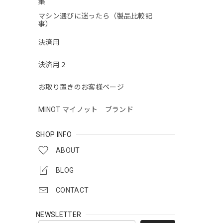
集
マシン選びに迷ったら（製品比較記
事）
決済用
決済用２
お取り置きのお客様ページ
MINOT マイノット ブランド
SHOP INFO
ABOUT
BLOG
CONTACT
NEWSLETTER