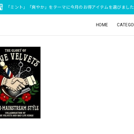
「ミント」「爽やか」をテーマに今月のお得アイテムを選びまし
HOME
CATEGO