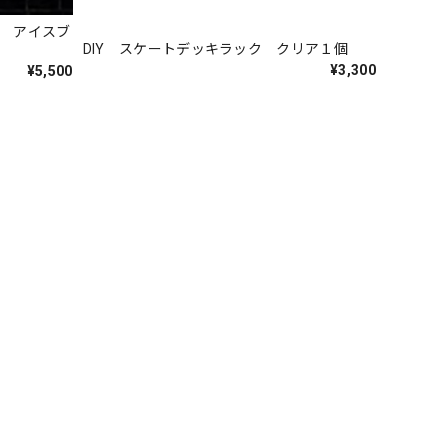
N アイスブ
DIY スケートデッキラック クリア１個
¥3,300
¥5,500