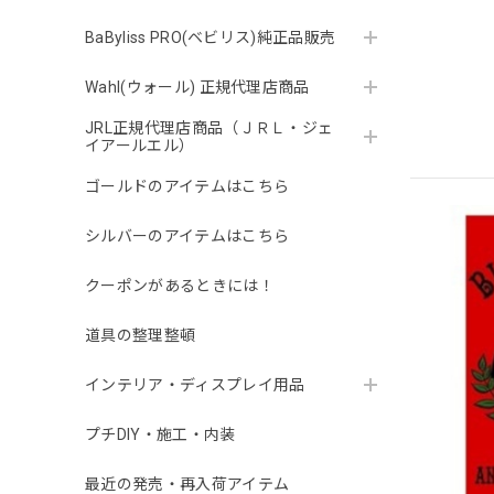
BaByliss PRO(ベビリス)純正品販売
Wahl(ウォール) 正規代理店商品
JRL正規代理店商品（ＪＲＬ・ジェ
イアールエル）
ゴールドのアイテムはこちら
シルバーのアイテムはこちら
クーポンがあるときには！
道具の整理整頓
インテリア・ディスプレイ用品
プチDIY・施工・内装
最近の発売・再入荷アイテム