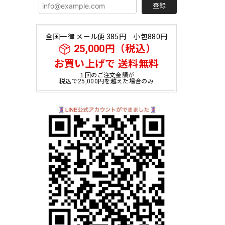
登録
全国一律 メール便 385円 小包880円
25,000円（税込）
お買い上げで 送料無料
１回のご注文金額が
税込で25,000円を越えた場合のみ