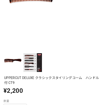
UPPERCUT DELUXE クラシックスタイリングコーム ハンドル
付 CT9
¥2,200
数量