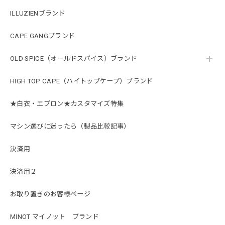
ILLUZIENブランド
CAPE GANGブランド
OLD SPICE（オールドスパイス）ブランド
HIGH TOP CAPE（ハイトップケープ）ブランド
★白衣・エプロン★カスタマイズ特集
マシン選びに迷ったら（製品比較記事）
決済用
決済用２
お取り置きのお客様ページ
MINOT マイノット ブランド