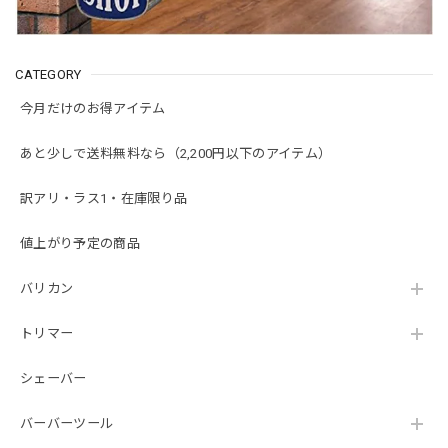
CATEGORY
今月だけのお得アイテム
あと少しで送料無料なら（2,200円以下のアイテム）
訳アリ・ラス1・在庫限り品
値上がり予定の商品
バリカン
トリマー
シェーバー
バーバーツール