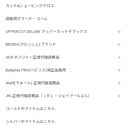
カット&シェービングクロス
店販用ポマード・コーム
UPPERCUT DELUXE アッパーカットデラックス
BROSH(ブロッシュ) ブランド
VGR ボイジャー正規代理店商品
BaByliss PRO(ベビリス)純正品販売
Wahl(ウォール) 正規代理店商品
JRL正規代理店商品（ＪＲＬ・ジェイアールエル）
ゴールドのアイテムはこちら
シルバーのアイテムはこちら