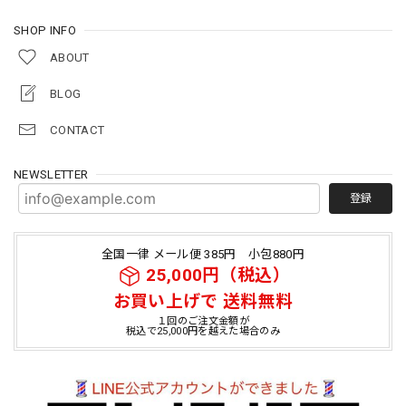
SHOP INFO
ABOUT
BLOG
CONTACT
NEWSLETTER
登録
全国一律 メール便 385円 小包880円
25,000円（税込）
お買い上げで 送料無料
１回のご注文金額が
税込で25,000円を越えた場合のみ