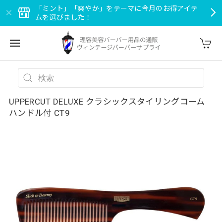
「ミント」「爽やか」をテーマに今月のお得アイテ
ムを選びました！
UPPERCUT DELUXE クラシックスタイリングコーム
ハンドル付 CT9