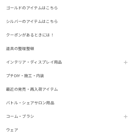
ゴールドのアイテムはこちら
シルバーのアイテムはこちら
クーポンがあるときには！
道具の整理整頓
インテリア・ディスプレイ用品
プチDIY・施工・内装
最近の発売・再入荷アイテム
バトル・シェアサロン用品
コーム・ブラシ
ウェア