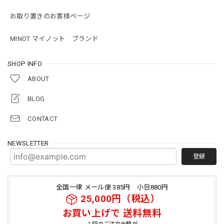
お取り置きのお客様ページ
MINOT マイノット ブランド
SHOP INFO
ABOUT
BLOG
CONTACT
NEWSLETTER
登録
全国一律 メール便 385円 小包880円
25,000円（税込）
お買い上げで 送料無料