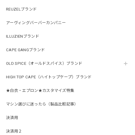
REUZELブランド
アーヴィングバーバーカンパニー
ILLUZIENブランド
CAPE GANGブランド
OLD SPICE（オールドスパイス）ブランド
HIGH TOP CAPE（ハイトップケープ）ブランド
★白衣・エプロン★カスタマイズ特集
マシン選びに迷ったら（製品比較記事）
決済用
決済用２