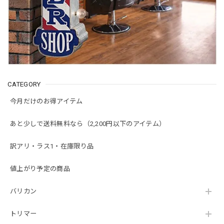
CATEGORY
今月だけのお得アイテム
あと少しで送料無料なら（2,200円以下のアイテム）
訳アリ・ラス1・在庫限り品
値上がり予定の商品
バリカン
トリマー