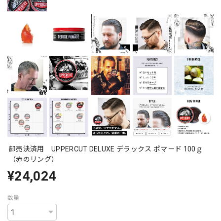
卸売決済用 UPPERCUT DELUXE デラックス ポマード 100ｇ
（赤のリング）
¥24,024
数量