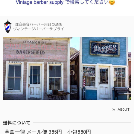
ABOUT
送料について
全国一律 メール便 385円 小包880円