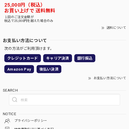
25,000円（税込）
お買い上げで 送料無料
１回のご注文金額が
税込で25,000円を越えた場合のみ
送料について
お支払い方法について
次の方法がご利用頂けます。
クレジットカード
キャリア決済
銀行振込
Amazon Pay
後払い決済
お支払い方法について
SEARCH
NOTICE
プライバシーポリシー