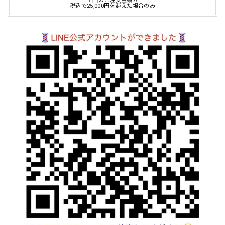
１回のご注文金額が
税込で25,000円を越えた場合のみ