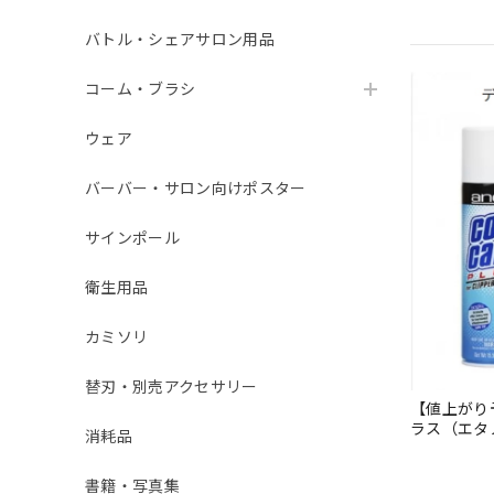
バトル・シェアサロン用品
コーム・ブラシ
ウェア
バーバー・サロン向けポスター
サインポール
衛生用品
カミソリ
替刃・別売アクセサリー
【値上がり予
ラス（エタ
消耗品
書籍・写真集