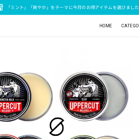
「ミント」「爽やか」をテーマに今月のお得アイテムを選びまし
HOME
CATEGO