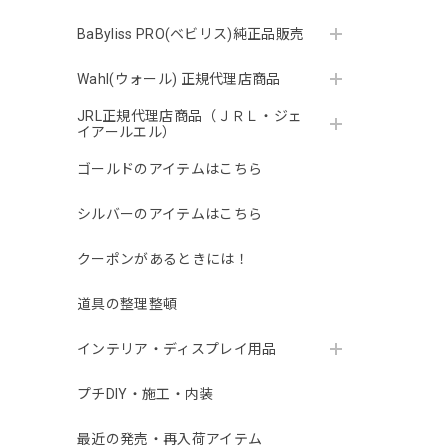
BaByliss PRO(ベビリス)純正品販売
Wahl(ウォール) 正規代理店商品
JRL正規代理店商品（ＪＲＬ・ジェ
イアールエル）
ゴールドのアイテムはこちら
シルバーのアイテムはこちら
クーポンがあるときには！
道具の整理整頓
インテリア・ディスプレイ用品
プチDIY・施工・内装
最近の発売・再入荷アイテム