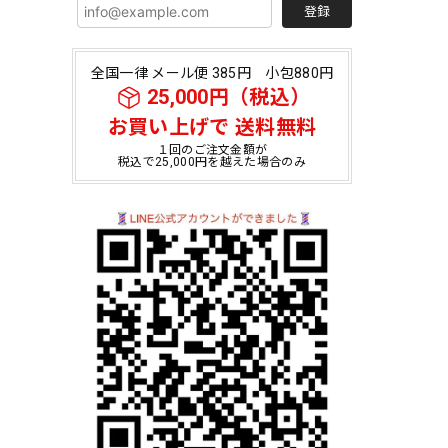
登録
全国一律 メール便 385円 小包880円
25,000円（税込）
お買い上げで 送料無料
１回のご注文金額が
税込で25,000円を越えた場合のみ