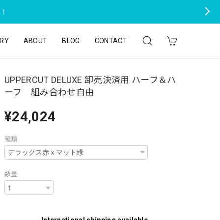
た！
RY
ABOUT
BLOG
CONTACT
UPPERCUT DELUXE 卸売決済用 ハーフ＆ハ
ーフ 組み合わせ自由
¥24,024
種類
数量
International shipping available