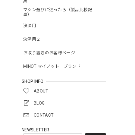
集
マシン選びに迷ったら（製品比較記
事）
決済用
決済用２
お取り置きのお客様ページ
MINOT マイノット ブランド
SHOP INFO
ABOUT
BLOG
CONTACT
NEWSLETTER