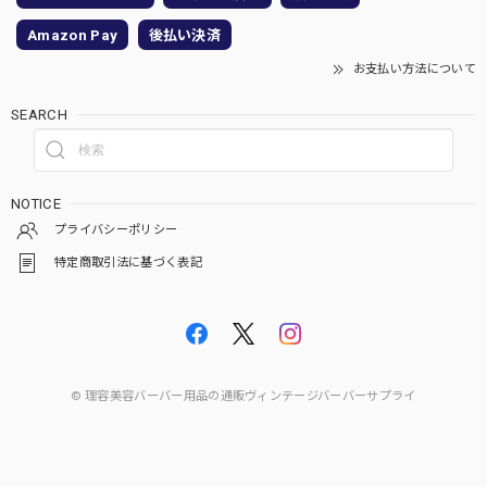
Amazon Pay
後払い決済
お支払い方法について
SEARCH
NOTICE
プライバシーポリシー
特定商取引法に基づく表記
© 理容美容バーバー用品の通販ヴィンテージバーバーサプライ