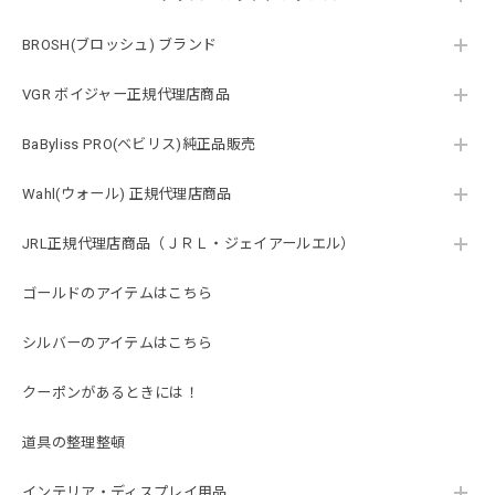
BROSH(ブロッシュ) ブランド
VGR ボイジャー正規代理店商品
BaByliss PRO(ベビリス)純正品販売
Wahl(ウォール) 正規代理店商品
JRL正規代理店商品（ＪＲＬ・ジェイアールエル）
ゴールドのアイテムはこちら
シルバーのアイテムはこちら
クーポンがあるときには！
道具の整理整頓
インテリア・ディスプレイ用品