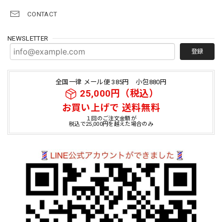
CONTACT
NEWSLETTER
登録
全国一律 メール便 385円 小包880円
25,000円（税込）
お買い上げで 送料無料
１回のご注文金額が
税込で25,000円を越えた場合のみ