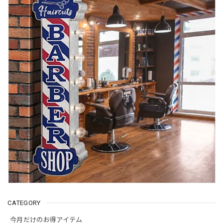
CATEGORY
今月だけのお得アイテム