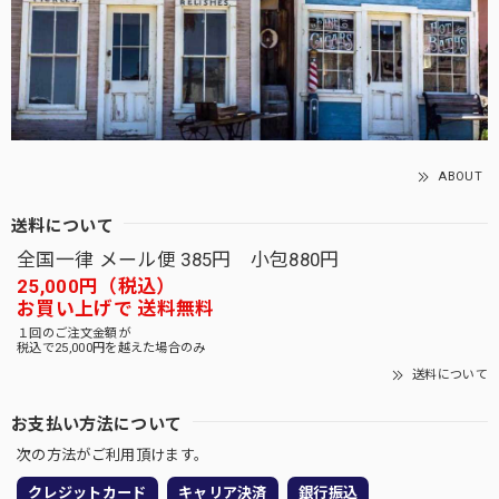
ABOUT
送料について
全国一律 メール便 385円 小包880円
25,000円（税込）
お買い上げで 送料無料
１回のご注文金額が
税込で25,000円を越えた場合のみ
送料について
お支払い方法について
次の方法がご利用頂けます。
クレジットカード
キャリア決済
銀行振込