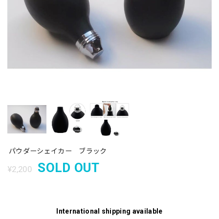
パウダーシェイカー ブラック
SOLD OUT
¥2,200
International shipping available