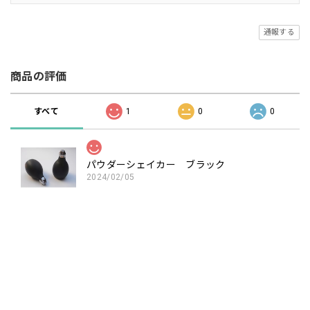
通報する
商品の評価
すべて
1
0
0
パウダーシェイカー ブラック
2024/02/05