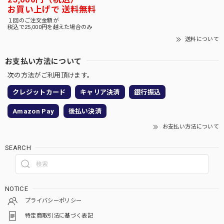
お買い上げで 送料無料
１回のご注文金額が
税込で25,000円を越えた場合のみ
送料について
お支払い方法について
次の方法がご利用頂けます。
クレジットカード
キャリア決済
銀行振込
Amazon Pay
後払い決済
お支払い方法について
SEARCH
NOTICE
プライバシーポリシー
特定商取引法に基づく表記