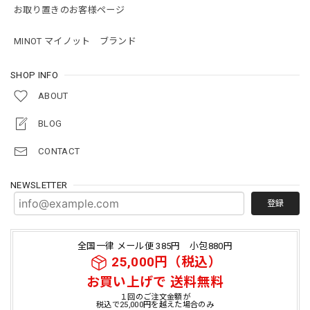
お取り置きのお客様ページ
MINOT マイノット ブランド
SHOP INFO
ABOUT
BLOG
CONTACT
NEWSLETTER
登録
全国一律 メール便 385円 小包880円
25,000円（税込）
お買い上げで 送料無料
１回のご注文金額が
税込で25,000円を越えた場合のみ