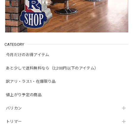
CATEGORY
今月だけのお得アイテム
あと少しで送料無料なら（2,200円以下のアイテム）
訳アリ・ラス1・在庫限り品
値上がり予定の商品
バリカン
トリマー