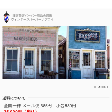
ABOUT
送料について
全国一律 メール便 385円 小包880円
25,000円（税込）