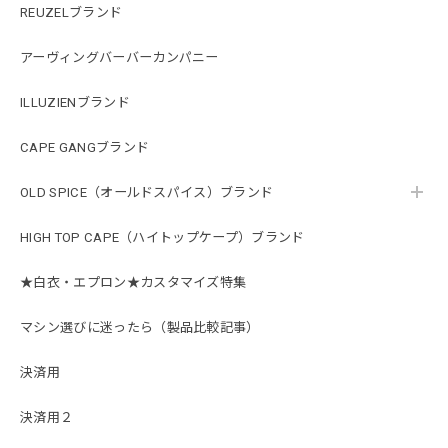
REUZELブランド
アーヴィングバーバーカンパニー
ILLUZIENブランド
CAPE GANGブランド
OLD SPICE（オールドスパイス）ブランド
HIGH TOP CAPE（ハイトップケープ）ブランド
★白衣・エプロン★カスタマイズ特集
マシン選びに迷ったら（製品比較記事）
決済用
決済用２