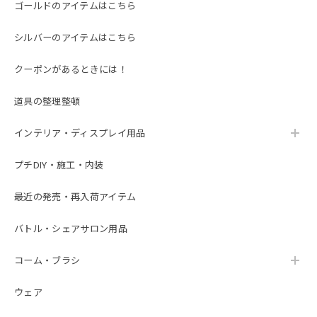
ゴールドのアイテムはこちら
シルバーのアイテムはこちら
クーポンがあるときには！
道具の整理整頓
インテリア・ディスプレイ用品
プチDIY・施工・内装
最近の発売・再入荷アイテム
バトル・シェアサロン用品
コーム・ブラシ
ウェア