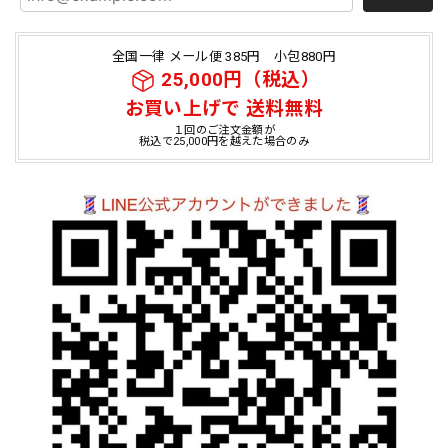
全国一律 メール便 385円 小包880円
25,000円（税込）
お買い上げで 送料無料
１回のご注文金額が
税込で25,000円を越えた場合のみ