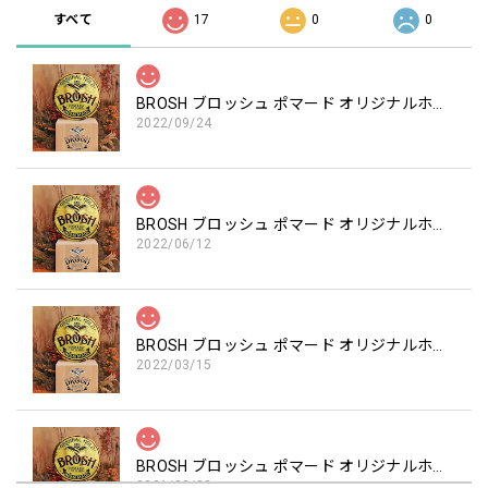
すべて
17
0
0
BROSH ブロッシュ ポマード オリジナルホールド（香りあり） 115g
2022/09/24
BROSH ブロッシュ ポマード オリジナルホールド（香りあり） 115g
2022/06/12
BROSH ブロッシュ ポマード オリジナルホールド（香りあり） 115g
2022/03/15
BROSH ブロッシュ ポマード オリジナルホールド（香りあり） 115g
2021/08/22