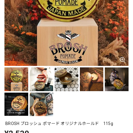
BROSH ブロッシュ ポマード オリジナルホールド 115g