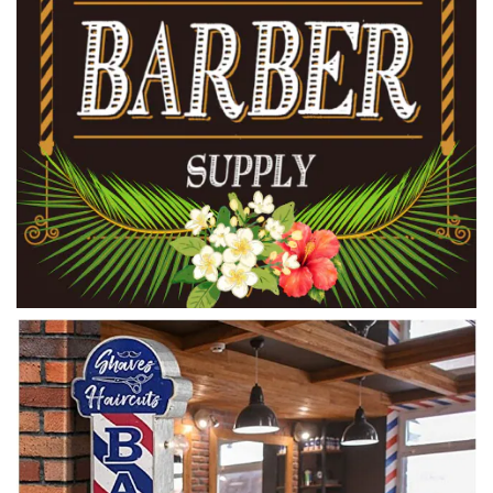
BROSH ポマード オリジナルホールド（香りあり） 115g
2020/04/28
BROSH ポマード オリジナルホールド（香りあり） 115g
2020/01/16
BROSH ポマード オリジナルホールド（香りあり） 115g
2019/12/11
BROSH ポマード オリジナルホールド（香りあり） 115g
2019/09/28