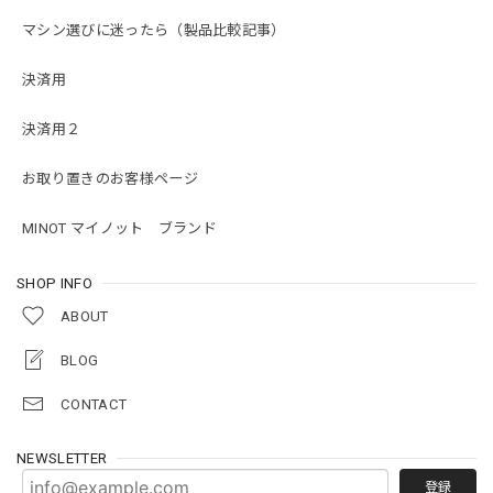
マシン選びに迷ったら（製品比較記事）
決済用
決済用２
お取り置きのお客様ページ
MINOT マイノット ブランド
SHOP INFO
ABOUT
BLOG
CONTACT
NEWSLETTER
登録