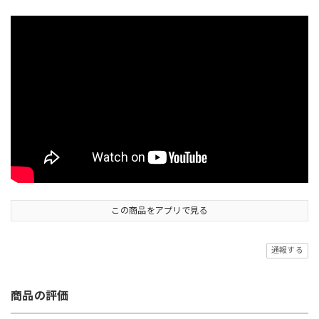
この商品をアプリで見る
通報する
商品の評価