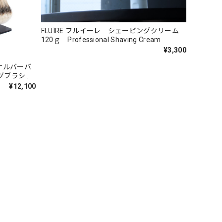
FLUÏRE フルイーレ シェービングクリーム
120ｇ Professional Shaving Cream
¥3,300
ョナルバーバ
ングブラシ
¥12,100