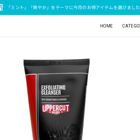
「ミント」「爽やか」をテーマに今月のお得アイテムを選びまし
HOME
CATEGO