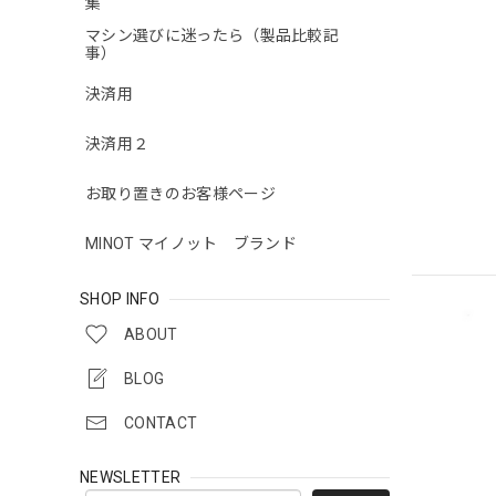
集
マシン選びに迷ったら（製品比較記
事）
決済用
決済用２
お取り置きのお客様ページ
MINOT マイノット ブランド
SHOP INFO
ABOUT
BLOG
CONTACT
NEWSLETTER