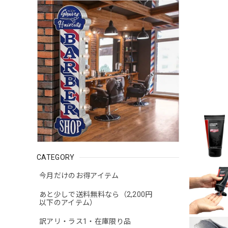
CATEGORY
今月だけのお得アイテム
あと少しで送料無料なら（2,200円
以下のアイテム）
訳アリ・ラス1・在庫限り品