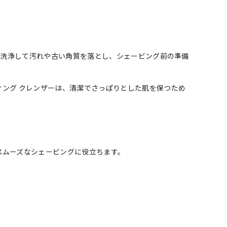
しく洗浄して汚れや古い角質を落とし、シェービング前の準備
ング クレンザーは、清潔でさっぱりとした肌を保つため
スムーズなシェービングに役立ちます。