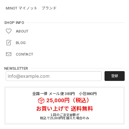
MINOT マイノット ブランド
SHOP INFO
ABOUT
BLOG
CONTACT
NEWSLETTER
登録
全国一律 メール便 385円 小包880円
25,000円（税込）
お買い上げで 送料無料
１回のご注文金額が
税込で25,000円を越えた場合のみ