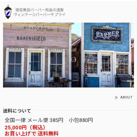
ABOUT
送料について
全国一律 メール便 385円 小包880円
25,000円（税込）
お買い上げで 送料無料