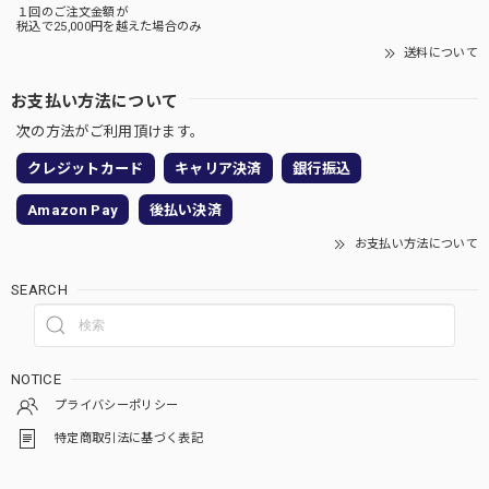
１回のご注文金額が
税込で25,000円を越えた場合のみ
送料について
お支払い方法について
次の方法がご利用頂けます。
クレジットカード
キャリア決済
銀行振込
Amazon Pay
後払い決済
お支払い方法について
SEARCH
NOTICE
プライバシーポリシー
特定商取引法に基づく表記