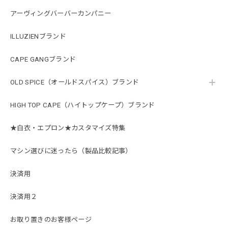
アーヴィングバーバーカンパニー
ILLUZIENブランド
CAPE GANGブランド
OLD SPICE（オールドスパイス）ブランド
HIGH TOP CAPE（ハイトップケープ）ブランド
★白衣・エプロン★カスタマイズ特集
マシン選びに迷ったら（製品比較記事）
決済用
決済用２
お取り置きのお客様ページ