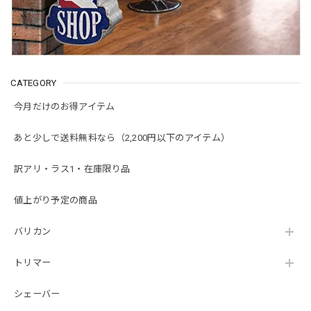
CATEGORY
今月だけのお得アイテム
あと少しで送料無料なら（2,200円以下のアイテム）
訳アリ・ラス1・在庫限り品
値上がり予定の商品
バリカン
トリマー
シェーバー