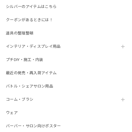
シルバーのアイテムはこちら
クーポンがあるときには！
道具の整理整頓
インテリア・ディスプレイ用品
プチDIY・施工・内装
最近の発売・再入荷アイテム
バトル・シェアサロン用品
コーム・ブラシ
ウェア
バーバー・サロン向けポスター