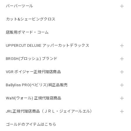
バーバーツール
カット&シェービングクロス
店販用ポマード・コーム
UPPERCUT DELUXE アッパーカットデラックス
BROSH(ブロッシュ) ブランド
VGR ボイジャー正規代理店商品
BaByliss PRO(ベビリス)純正品販売
Wahl(ウォール) 正規代理店商品
JRL正規代理店商品（ＪＲＬ・ジェイアールエル）
ゴールドのアイテムはこちら