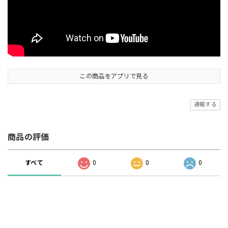
この商品をアプリで見る
通報する
商品の評価
すべて
0
0
0