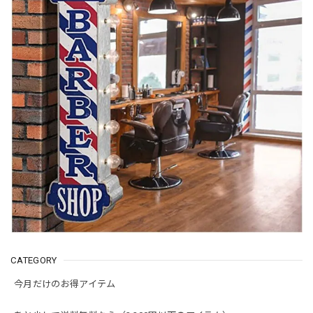
CATEGORY
今月だけのお得アイテム