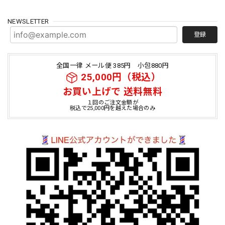
NEWSLETTER
登録
全国一律 メール便 385円 小包880円
25,000円（税込）
お買い上げで 送料無料
１回のご注文金額が
税込で25,000円を越えた場合のみ