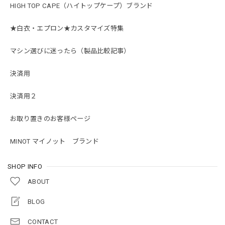
HIGH TOP CAPE（ハイトップケープ）ブランド
★白衣・エプロン★カスタマイズ特集
マシン選びに迷ったら（製品比較記事）
決済用
決済用２
お取り置きのお客様ページ
MINOT マイノット ブランド
SHOP INFO
ABOUT
BLOG
CONTACT