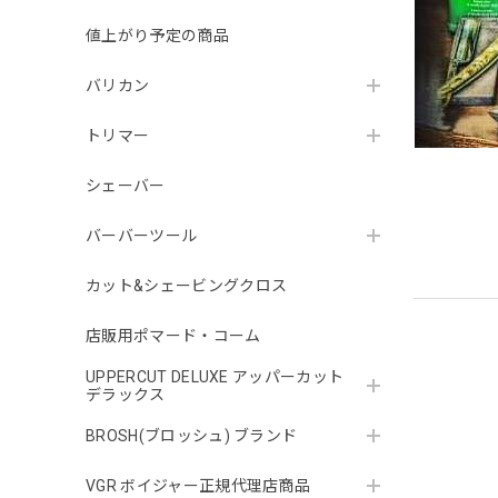
値上がり予定の商品
バリカン
トリマー
シェーバー
バーバーツール
カット&シェービングクロス
店販用ポマード・コーム
UPPERCUT DELUXE アッパーカット
デラックス
BROSH(ブロッシュ) ブランド
VGR ボイジャー正規代理店商品