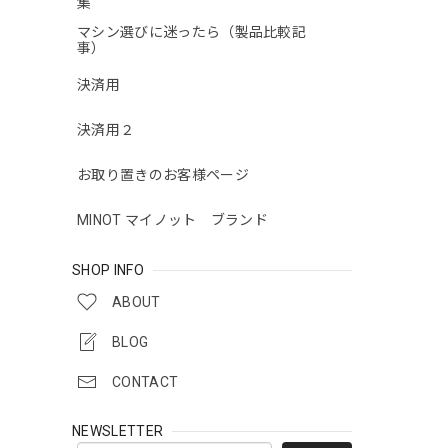
集
マシン選びに迷ったら（製品比較記
事）
決済用
決済用２
お取り置きのお客様ページ
MINOT マイノット ブランド
SHOP INFO
ABOUT
BLOG
CONTACT
NEWSLETTER