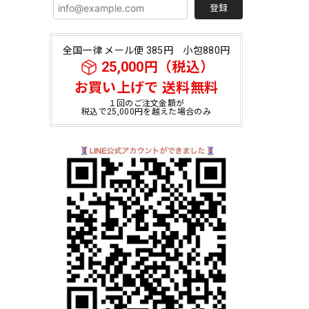
登録
全国一律 メール便 385円 小包880円
25,000円（税込）
お買い上げで 送料無料
１回のご注文金額が
税込で25,000円を越えた場合のみ