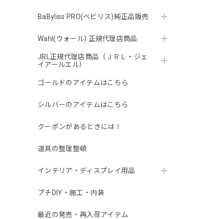
BaByliss PRO(ベビリス)純正品販売
Wahl(ウォール) 正規代理店商品
JRL正規代理店商品（ＪＲＬ・ジェ
イアールエル）
ゴールドのアイテムはこちら
シルバーのアイテムはこちら
クーポンがあるときには！
道具の整理整頓
インテリア・ディスプレイ用品
プチDIY・施工・内装
最近の発売・再入荷アイテム