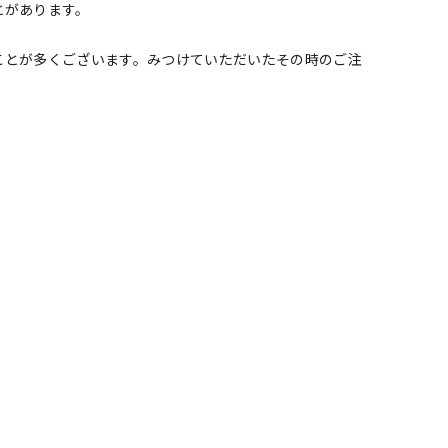
とがあります。
ことが多くございます。みつけていただいたその時のご注