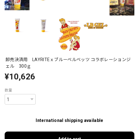
卸売決済用 LAYRITEｘブルーベルベッツ コラボレーションジ
ェル 300ｇ
¥10,626
数量
International shipping available