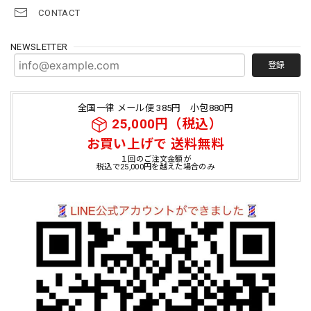
CONTACT
NEWSLETTER
登録
全国一律 メール便 385円 小包880円
25,000円（税込）
お買い上げで 送料無料
１回のご注文金額が
税込で25,000円を越えた場合のみ