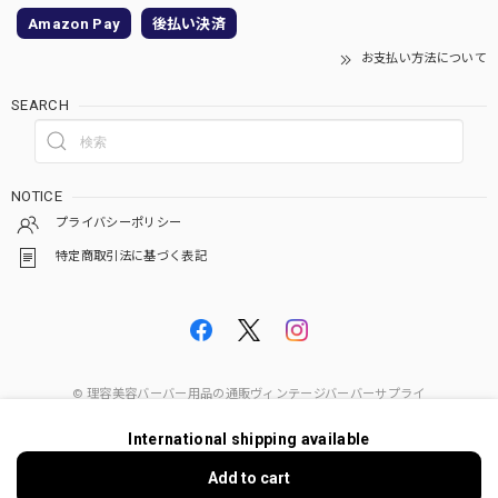
Amazon Pay
後払い決済
お支払い方法について
SEARCH
NOTICE
プライバシーポリシー
特定商取引法に基づく表記
© 理容美容バーバー用品の通販ヴィンテージバーバーサプライ
International shipping available
Add to cart