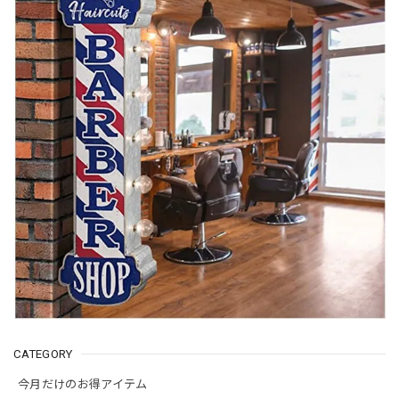
CATEGORY
今月だけのお得アイテム