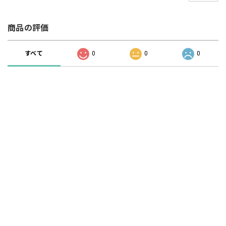
商品の評価
すべて
0
0
0