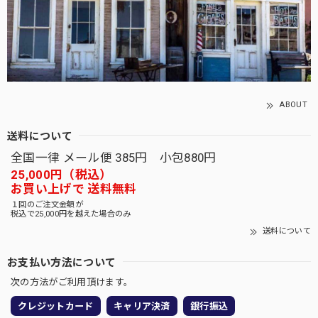
ABOUT
送料について
全国一律 メール便 385円 小包880円
25,000円（税込）
お買い上げで 送料無料
１回のご注文金額が
税込で25,000円を越えた場合のみ
送料について
お支払い方法について
次の方法がご利用頂けます。
クレジットカード
キャリア決済
銀行振込